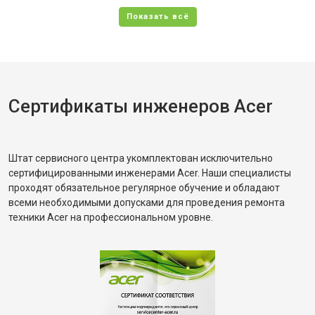
Сертификаты инженеров Acer
Штат сервисного центра укомплектован исключительно
сертифицированными инженерами Acer. Наши специалисты
проходят обязательное регулярное обучение и обладают
всеми необходимыми допусками для проведения ремонта
техники Acer на профессиональном уровне.