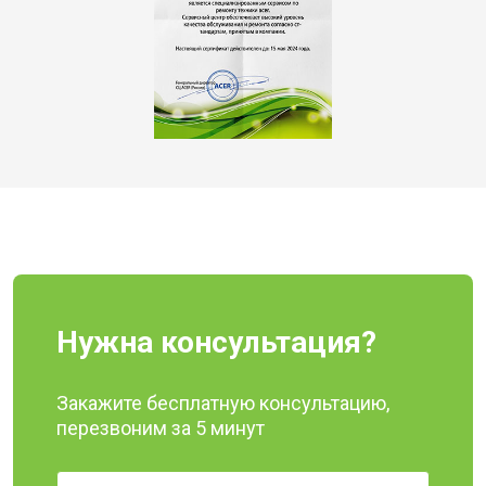
Нужна консультация?
Закажите бесплатную консультацию,
перезвоним за 5 минут