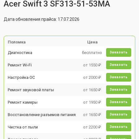
Acer Swift 3 SF313-51-53MA
Дата обновления прайса: 17.07.2026
Поломка
Цена
Диагностика
бесплатно
Заказать
Ремонт Wi-Fi
от 1550 ₽
Заказать
Настройка ОС
от 2000 ₽
Заказать
Ремонт звуковой платы
от 1650 ₽
Заказать
Ремонт камеры
от 1950 ₽
Заказать
Восстановление разъемов питания
от 1650 ₽
Заказать
Чистка от пыли
от 2200 ₽
Заказать