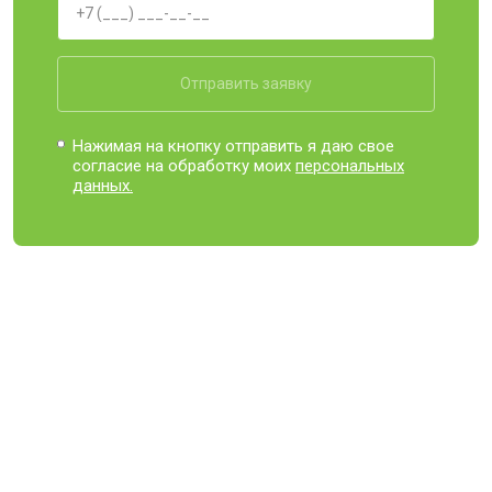
Отправить заявку
Нажимая на кнопку отправить я даю свое
согласие на обработку моих
персональных
данных.