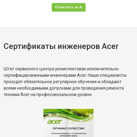
Сертификаты инженеров Acer
Штат сервисного центра укомплектован исключительно
сертифицированными инженерами Acer. Наши специалисты
проходят обязательное регулярное обучение и обладают
всеми необходимыми допусками для проведения ремонта
техники Acer на профессиональном уровне.