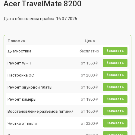
Acer TravelMate 8200
Дата обновления прайса: 16.07.2026
Поломка
Цена
Диагностика
бесплатно
Заказать
Ремонт Wi-Fi
от 1550 ₽
Заказать
Настройка ОС
от 2000 ₽
Заказать
Ремонт звуковой платы
от 1650 ₽
Заказать
Ремонт камеры
от 1950 ₽
Заказать
Восстановление разъемов питания
от 1650 ₽
Заказать
Чистка от пыли
от 2200 ₽
Заказать