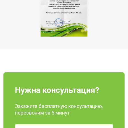
Нужна консультация?
Закажите бесплатную консультацию,
перезвоним за 5 минут