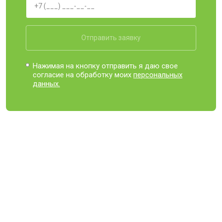
Отправить заявку
Нажимая на кнопку отправить я даю свое
согласие на обработку моих
персональных
данных.