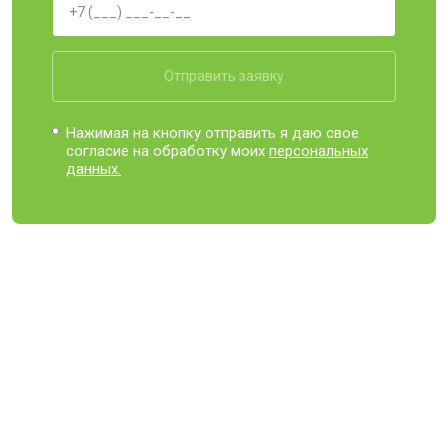
Отправить заявку
Нажимая на кнопку отправить я даю свое
согласие на обработку моих
персональных
данных.