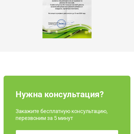
Нужна консультация?
Закажите бесплатную консультацию,
перезвоним за 5 минут