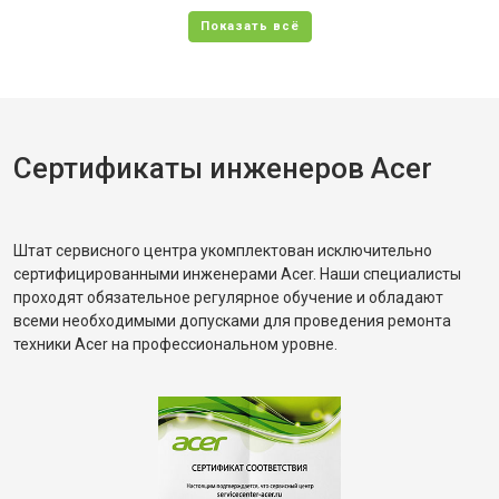
Сертификаты инженеров Acer
Штат сервисного центра укомплектован исключительно
сертифицированными инженерами Acer. Наши специалисты
проходят обязательное регулярное обучение и обладают
всеми необходимыми допусками для проведения ремонта
техники Acer на профессиональном уровне.