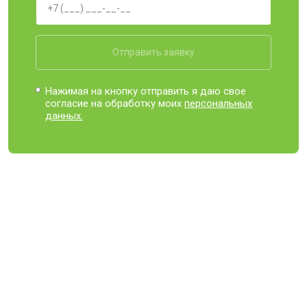
Отправить заявку
Нажимая на кнопку отправить я даю свое
согласие на обработку моих
персональных
данных.