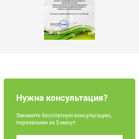
Нужна консультация?
Закажите бесплатную консультацию,
перезвоним за 5 минут