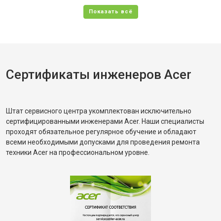
Сертификаты инженеров Acer
Штат сервисного центра укомплектован исключительно
сертифицированными инженерами Acer. Наши специалисты
проходят обязательное регулярное обучение и обладают
всеми необходимыми допусками для проведения ремонта
техники Acer на профессиональном уровне.