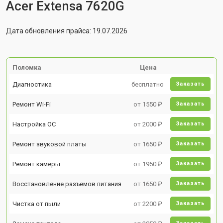
Acer Extensa 7620G
Дата обновления прайса: 19.07.2026
Поломка
Цена
Диагностика
бесплатно
Заказать
Ремонт Wi-Fi
от 1550 ₽
Заказать
Настройка ОС
от 2000 ₽
Заказать
Ремонт звуковой платы
от 1650 ₽
Заказать
Ремонт камеры
от 1950 ₽
Заказать
Восстановление разъемов питания
от 1650 ₽
Заказать
Чистка от пыли
от 2200 ₽
Заказать