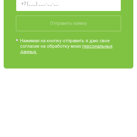
Отправить заявку
Нажимая на кнопку отправить я даю свое
согласие на обработку моих
персональных
данных.