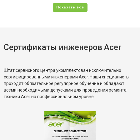
Сертификаты инженеров Acer
Штат сервисного центра укомплектован исключительно
сертифицированными инженерами Acer. Наши специалисты
проходят обязательное регулярное обучение и обладают
всеми необходимыми допусками для проведения ремонта
техники Acer на профессиональном уровне.