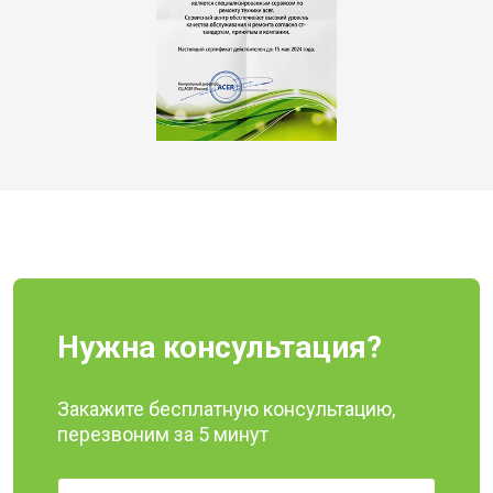
Нужна консультация?
Закажите бесплатную консультацию,
перезвоним за 5 минут