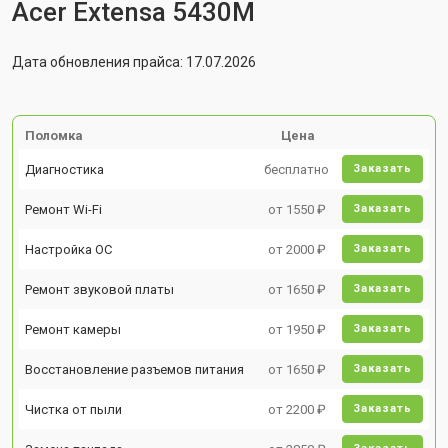
Acer Extensa 5430M
Дата обновления прайса: 17.07.2026
Поломка
Цена
Диагностика
бесплатно
Заказать
Ремонт Wi-Fi
от 1550 ₽
Заказать
Настройка ОС
от 2000 ₽
Заказать
Ремонт звуковой платы
от 1650 ₽
Заказать
Ремонт камеры
от 1950 ₽
Заказать
Восстановление разъемов питания
от 1650 ₽
Заказать
Чистка от пыли
от 2200 ₽
Заказать