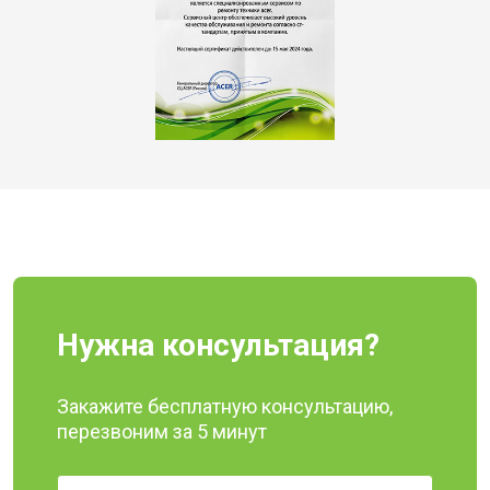
Нужна консультация?
Закажите бесплатную консультацию,
перезвоним за 5 минут