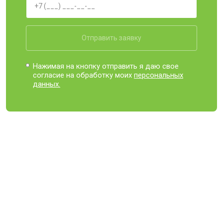
Отправить заявку
Нажимая на кнопку отправить я даю свое
согласие на обработку моих
персональных
данных.