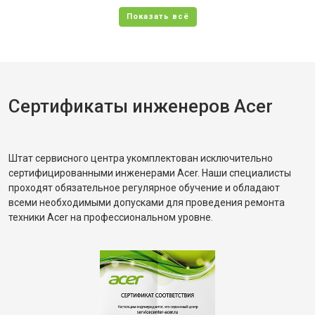
Сертификаты инженеров Acer
Штат сервисного центра укомплектован исключительно
сертифицированными инженерами Acer. Наши специалисты
проходят обязательное регулярное обучение и обладают
всеми необходимыми допусками для проведения ремонта
техники Acer на профессиональном уровне.