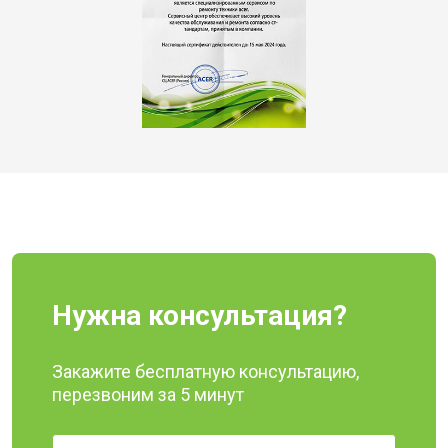
Нужна консультация?
Закажите бесплатную консультацию,
перезвоним за 5 минут