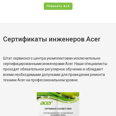
Сертификаты инженеров Acer
Штат сервисного центра укомплектован исключительно
сертифицированными инженерами Acer. Наши специалисты
проходят обязательное регулярное обучение и обладают
всеми необходимыми допусками для проведения ремонта
техники Acer на профессиональном уровне.