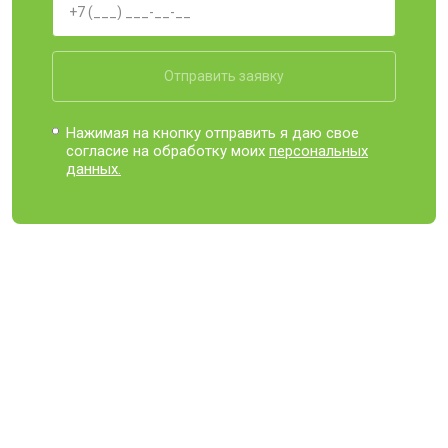
Отправить заявку
Нажимая на кнопку отправить я даю свое
согласие на обработку моих
персональных
данных.