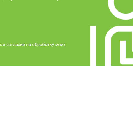
ое согласие на обработку моих