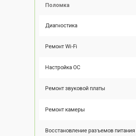
Поломка
Диагностика
Ремонт Wi-Fi
Настройка ОС
Ремонт звуковой платы
Ремонт камеры
Восстановление разъемов питания