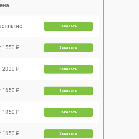
ена
есплатно
Заказать
т 1550 ₽
Заказать
т 2000 ₽
Заказать
т 1650 ₽
Заказать
т 1950 ₽
Заказать
т 1650 ₽
Заказать