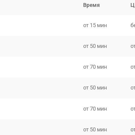
Время
Ц
от 15 мин
б
от 50 мин
о
от 70 мин
о
от 50 мин
о
от 70 мин
о
от 50 мин
о