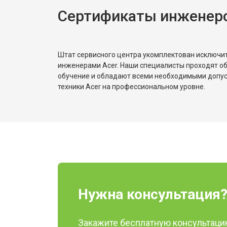
Сертификаты инженеро
Штат сервисного центра укомплектован исключ
инженерами Acer. Наши специалисты проходят о
обучение и обладают всеми необходимыми допу
техники Acer на профессиональном уровне.
Нужна консультация
Закажите бесплатную консультацию