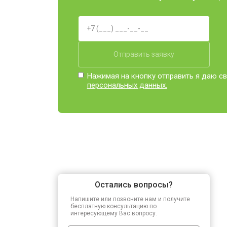
Отправить заявку
Нажимая на кнопку отправить я даю св
персональных данных.
Остались вопросы?
Напишите или позвоните нам и получите
бесплатную консультацию по
интересующему Вас вопросу.