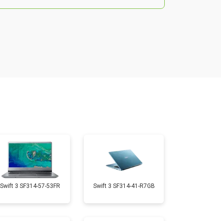
т 2200 ₽
Заказать
т 2850 ₽
Заказать
т 1750 ₽
Заказать
т 1550 ₽
Заказать
т 1350 ₽
Заказать
Swift 3 SF314-57-53FR
Swift 3 SF314-41-R7GB
т 1350 ₽
Заказать