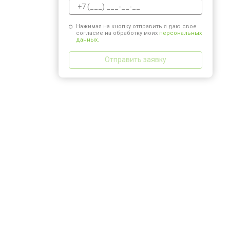
Нажимая на кнопку отправить я даю свое
согласие на обработку моих
персональных
данных.
Отправить заявку