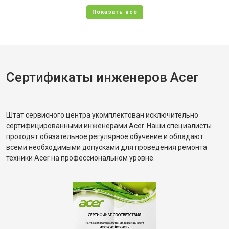
Сертификаты инженеров Acer
Штат сервисного центра укомплектован исключительно
сертифицированными инженерами Acer. Наши специалисты
проходят обязательное регулярное обучение и обладают
всеми необходимыми допусками для проведения ремонта
техники Acer на профессиональном уровне.