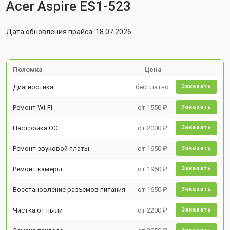
Acer Aspire ES1-523
Дата обновления прайса: 18.07.2026
Поломка
Цена
Диагностика
бесплатно
Заказать
Ремонт Wi-Fi
от 1550 ₽
Заказать
Настройка ОС
от 2000 ₽
Заказать
Ремонт звуковой платы
от 1650 ₽
Заказать
Ремонт камеры
от 1950 ₽
Заказать
Восстановление разъемов питания
от 1650 ₽
Заказать
Чистка от пыли
от 2200 ₽
Заказать