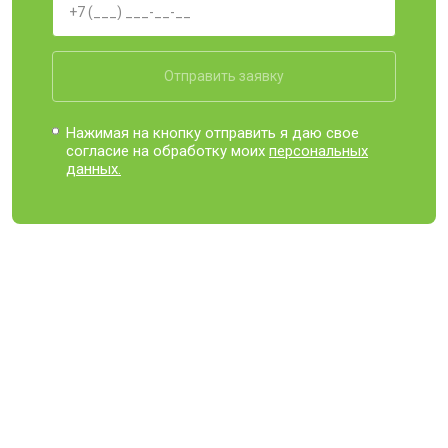
Отправить заявку
Нажимая на кнопку отправить я даю свое
согласие на обработку моих
персональных
данных.