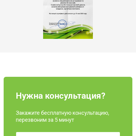
Нужна консультация?
Закажите бесплатную консультацию,
перезвоним за 5 минут