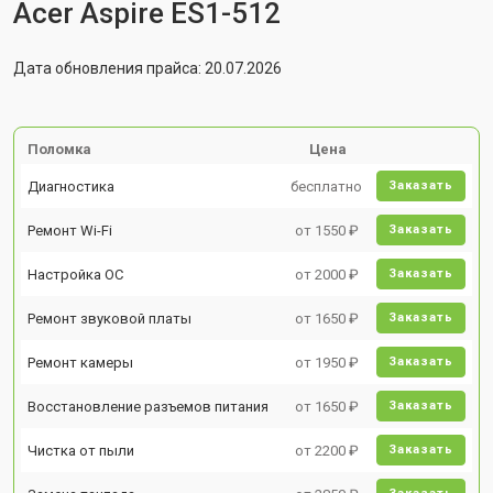
Acer Aspire ES1-512
Дата обновления прайса: 20.07.2026
Поломка
Цена
Диагностика
бесплатно
Заказать
Ремонт Wi-Fi
от 1550 ₽
Заказать
Настройка ОС
от 2000 ₽
Заказать
Ремонт звуковой платы
от 1650 ₽
Заказать
Ремонт камеры
от 1950 ₽
Заказать
Восстановление разъемов питания
от 1650 ₽
Заказать
Чистка от пыли
от 2200 ₽
Заказать