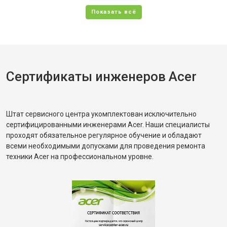
Сертификаты инженеров Acer
Штат сервисного центра укомплектован исключительно
сертифицированными инженерами Acer. Наши специалисты
проходят обязательное регулярное обучение и обладают
всеми необходимыми допусками для проведения ремонта
техники Acer на профессиональном уровне.