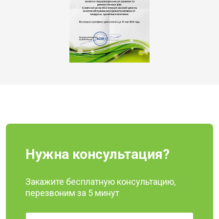
Нужна консультация?
Закажите бесплатную консультацию,
перезвоним за 5 минут