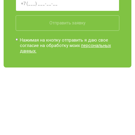
Отправить заявку
Нажимая на кнопку отправить я даю свое
согласие на обработку моих
персональных
данных.