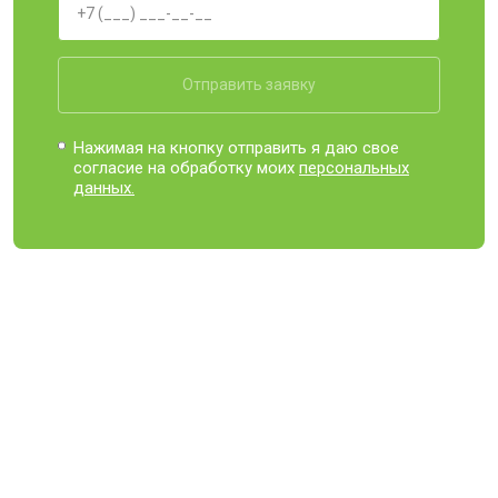
Отправить заявку
Нажимая на кнопку отправить я даю свое
согласие на обработку моих
персональных
данных.