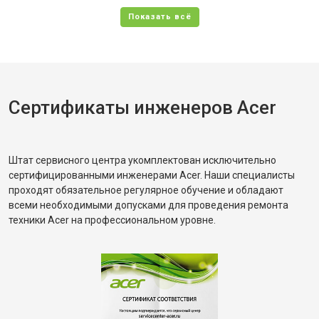
Сертификаты инженеров Acer
Штат сервисного центра укомплектован исключительно
сертифицированными инженерами Acer. Наши специалисты
проходят обязательное регулярное обучение и обладают
всеми необходимыми допусками для проведения ремонта
техники Acer на профессиональном уровне.