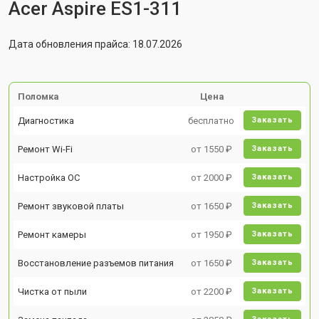
Acer Aspire ES1-311
Дата обновления прайса: 18.07.2026
Поломка
Цена
Диагностика
бесплатно
Заказать
Ремонт Wi-Fi
от 1550 ₽
Заказать
Настройка ОС
от 2000 ₽
Заказать
Ремонт звуковой платы
от 1650 ₽
Заказать
Ремонт камеры
от 1950 ₽
Заказать
Восстановление разъемов питания
от 1650 ₽
Заказать
Чистка от пыли
от 2200 ₽
Заказать