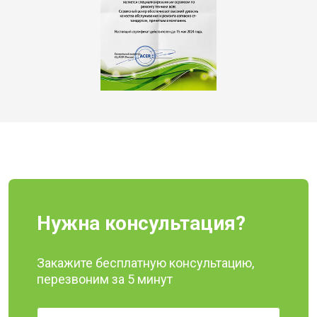
Нужна консультация?
Закажите бесплатную консультацию,
перезвоним за 5 минут