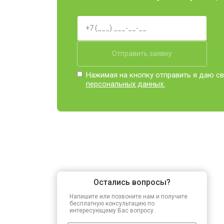
Отправить заявку
Нажимая на кнопку отправить я даю св
персональных данных.
Остались вопросы?
Напишите или позвоните нам и получите
бесплатную консультацию по
интересующему Вас вопросу.