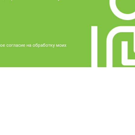
ое согласие на обработку моих