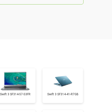
т 2200 ₽
Заказать
т 2850 ₽
Заказать
т 1750 ₽
Заказать
т 1550 ₽
Заказать
т 1350 ₽
Заказать
Swift 3 SF314-57-53FR
Swift 3 SF314-41-R7GB
т 1350 ₽
Заказать