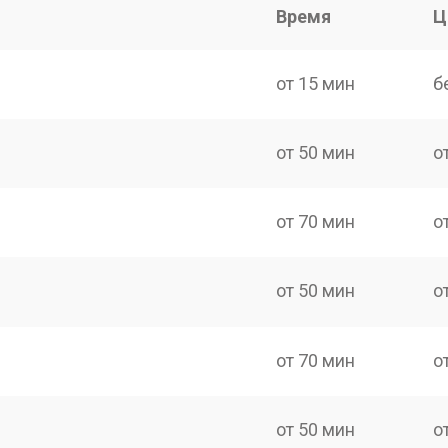
Время
Ц
от 15 мин
б
от 50 мин
о
от 70 мин
о
от 50 мин
о
от 70 мин
о
от 50 мин
о