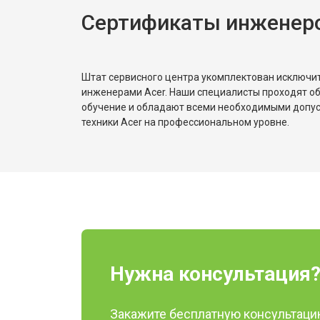
Сертификаты инженеро
Штат сервисного центра укомплектован исключ
инженерами Acer. Наши специалисты проходят о
обучение и обладают всеми необходимыми допу
техники Acer на профессиональном уровне.
Нужна консультация
Закажите бесплатную консультацию