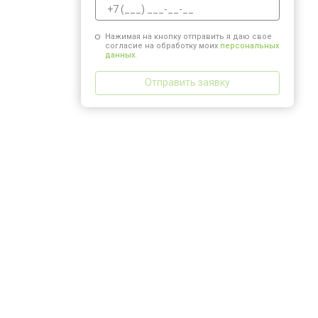
Нажимая на кнопку отправить я даю свое
согласие на обработку моих
персональных
данных.
Отправить заявку