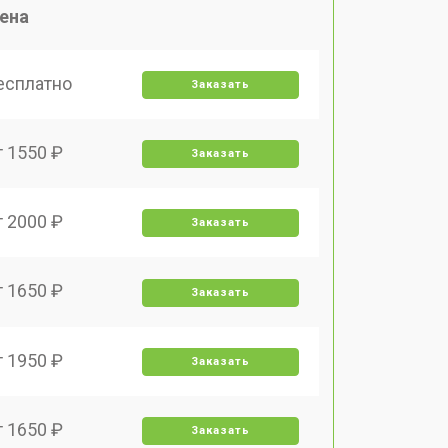
ена
есплатно
Заказать
т 1550 ₽
Заказать
т 2000 ₽
Заказать
т 1650 ₽
Заказать
т 1950 ₽
Заказать
т 1650 ₽
Заказать