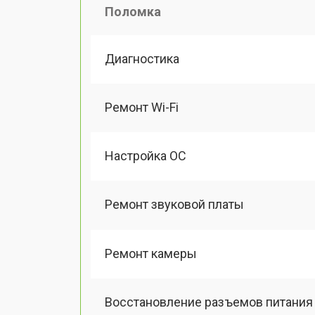
Поломка
Диагностика
Ремонт Wi-Fi
Настройка ОС
Ремонт звуковой платы
Ремонт камеры
Восстановление разъемов питания