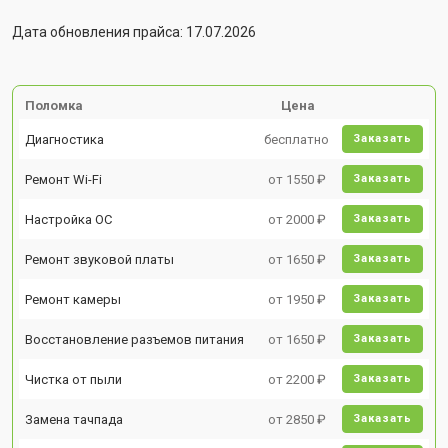
Дата обновления прайса: 17.07.2026
Поломка
Цена
Диагностика
бесплатно
Заказать
Ремонт Wi-Fi
от 1550 ₽
Заказать
Настройка ОС
от 2000 ₽
Заказать
Ремонт звуковой платы
от 1650 ₽
Заказать
Ремонт камеры
от 1950 ₽
Заказать
Восстановление разъемов питания
от 1650 ₽
Заказать
Чистка от пыли
от 2200 ₽
Заказать
Замена тачпада
от 2850 ₽
Заказать