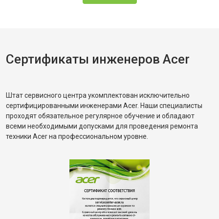
Сертификаты инженеров Acer
Штат сервисного центра укомплектован исключительно
сертифицированными инженерами Acer. Наши специалисты
проходят обязательное регулярное обучение и обладают
всеми необходимыми допусками для проведения ремонта
техники Acer на профессиональном уровне.