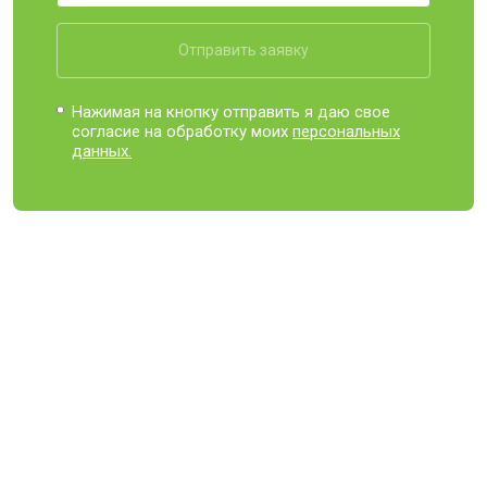
Отправить заявку
Нажимая на кнопку отправить я даю свое
согласие на обработку моих
персональных
данных.