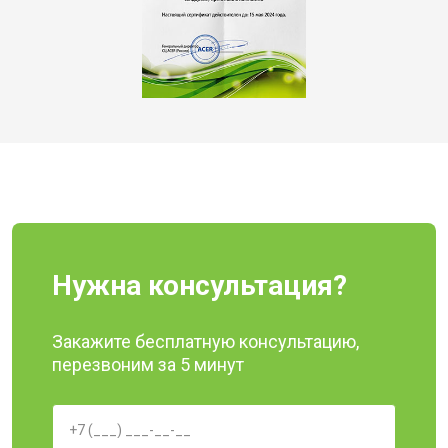
Нужна консультация?
Закажите бесплатную консультацию,
перезвоним за 5 минут