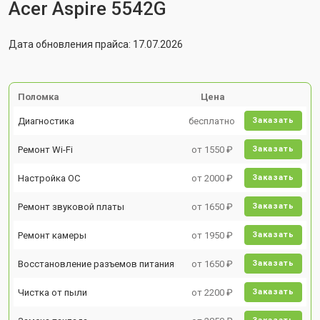
Acer Aspire 5542G
Дата обновления прайса: 17.07.2026
Поломка
Цена
Диагностика
бесплатно
Заказать
Ремонт Wi-Fi
от 1550 ₽
Заказать
Настройка ОС
от 2000 ₽
Заказать
Ремонт звуковой платы
от 1650 ₽
Заказать
Ремонт камеры
от 1950 ₽
Заказать
Восстановление разъемов питания
от 1650 ₽
Заказать
Чистка от пыли
от 2200 ₽
Заказать