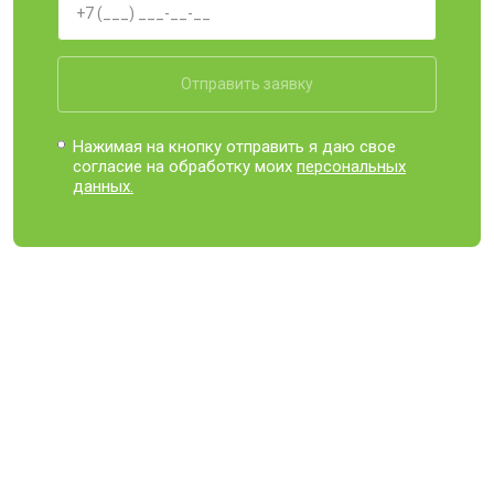
Отправить заявку
Нажимая на кнопку отправить я даю свое
согласие на обработку моих
персональных
данных.