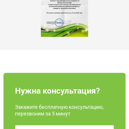
Нужна консультация?
Закажите бесплатную консультацию,
перезвоним за 5 минут