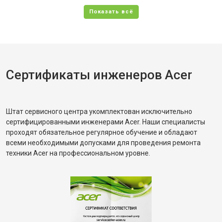
Сертификаты инженеров Acer
Штат сервисного центра укомплектован исключительно
сертифицированными инженерами Acer. Наши специалисты
проходят обязательное регулярное обучение и обладают
всеми необходимыми допусками для проведения ремонта
техники Acer на профессиональном уровне.