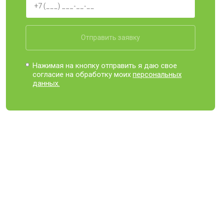
Отправить заявку
Нажимая на кнопку отправить я даю свое
согласие на обработку моих
персональных
данных.