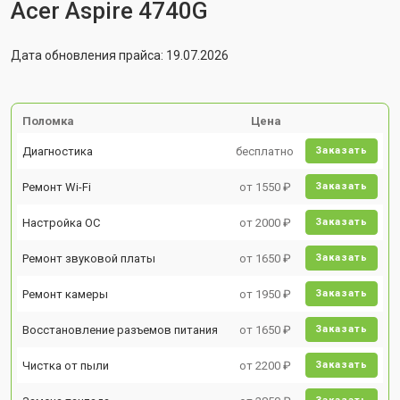
Acer Aspire 4740G
Дата обновления прайса: 19.07.2026
Поломка
Цена
Диагностика
бесплатно
Заказать
Ремонт Wi-Fi
от 1550 ₽
Заказать
Настройка ОС
от 2000 ₽
Заказать
Ремонт звуковой платы
от 1650 ₽
Заказать
Ремонт камеры
от 1950 ₽
Заказать
Восстановление разъемов питания
от 1650 ₽
Заказать
Чистка от пыли
от 2200 ₽
Заказать