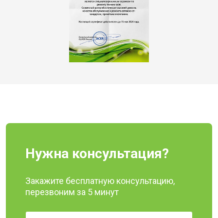
Нужна консультация?
Закажите бесплатную консультацию,
перезвоним за 5 минут