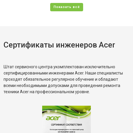
Сертификаты инженеров Acer
Штат сервисного центра укомплектован исключительно
сертифицированными инженерами Acer. Наши специалисты
проходят обязательное регулярное обучение и обладают
всеми необходимыми допусками для проведения ремонта
техники Acer на профессиональном уровне.