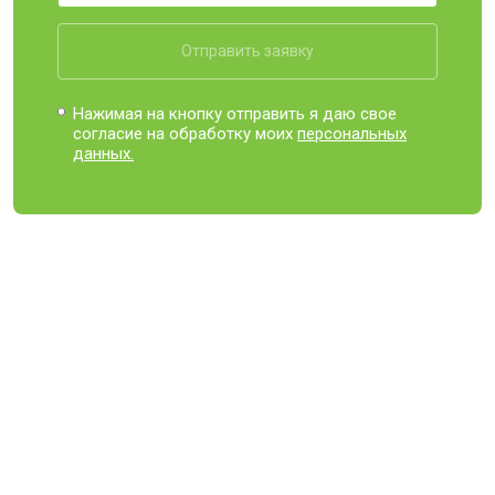
Отправить заявку
Нажимая на кнопку отправить я даю свое
согласие на обработку моих
персональных
данных.