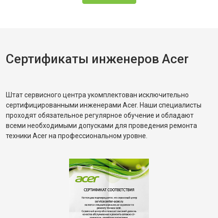
Сертификаты инженеров Acer
Штат сервисного центра укомплектован исключительно
сертифицированными инженерами Acer. Наши специалисты
проходят обязательное регулярное обучение и обладают
всеми необходимыми допусками для проведения ремонта
техники Acer на профессиональном уровне.