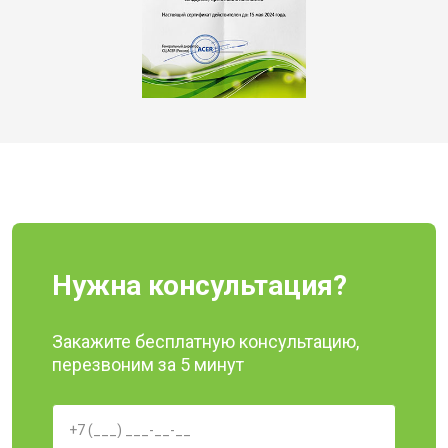
Нужна консультация?
Закажите бесплатную консультацию,
перезвоним за 5 минут