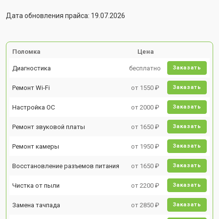
Дата обновления прайса: 19.07.2026
Поломка
Цена
Диагностика
бесплатно
Заказать
Ремонт Wi-Fi
от 1550 ₽
Заказать
Настройка ОС
от 2000 ₽
Заказать
Ремонт звуковой платы
от 1650 ₽
Заказать
Ремонт камеры
от 1950 ₽
Заказать
Восстановление разъемов питания
от 1650 ₽
Заказать
Чистка от пыли
от 2200 ₽
Заказать
Замена тачпада
от 2850 ₽
Заказать