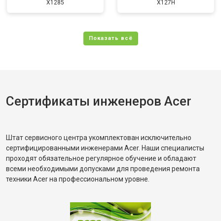
X1285
X127H
Сертификаты инженеров Acer
Штат сервисного центра укомплектован исключительно
сертифицированными инженерами Acer. Наши специалисты
проходят обязательное регулярное обучение и обладают
всеми необходимыми допусками для проведения ремонта
техники Acer на профессиональном уровне.