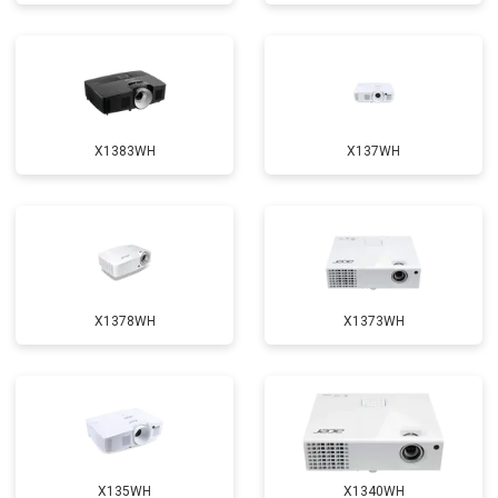
X1383WH
X137WH
X1378WH
X1373WH
X135WH
X1340WH