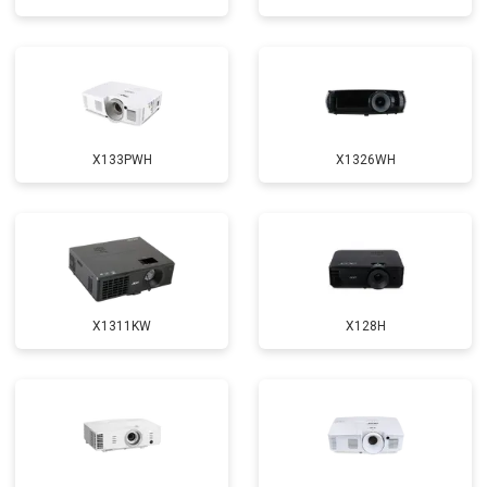
X133PWH
X1326WH
X1311KW
X128H