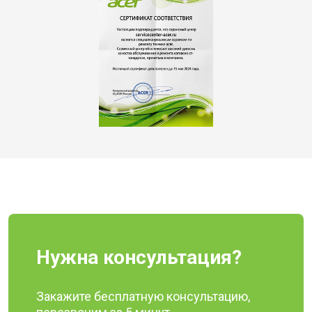
Нужна консультация?
Закажите бесплатную консультацию,