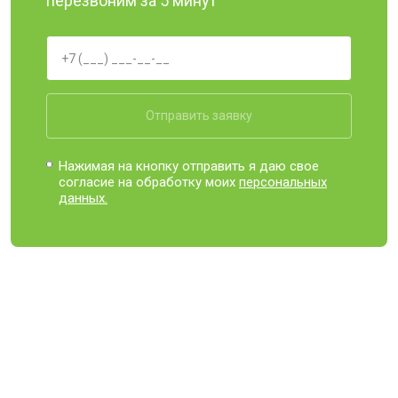
перезвоним за 5 минут
Отправить заявку
Нажимая на кнопку отправить я даю свое
согласие на обработку моих
персональных
данных.