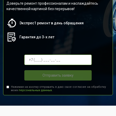
Доверьте ремонт профессионалам и наслаждайтесь
качественной картиной без перерывов!
Экспрес1 ремонт в день обращения
Гарантия до 3-х лет
Отправить заявку
Нажимая на кнопку отправить я даю свое согласие на обработку
моих
персональных данных.