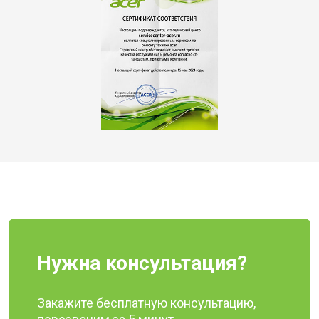
Нужна консультация?
Закажите бесплатную консультацию,