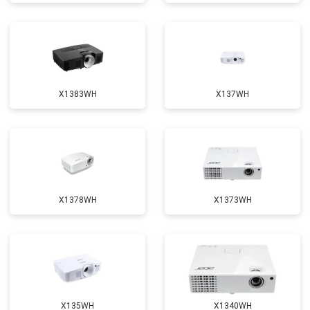
X1383WH
X137WH
X1378WH
X1373WH
X135WH
X1340WH