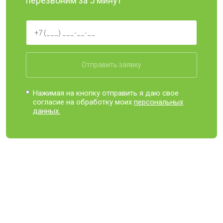
перезвоним за 5 минут
Отправить заявку
Нажимая на кнопку отправить я даю свое
согласие на обработку моих
персональных
данных.