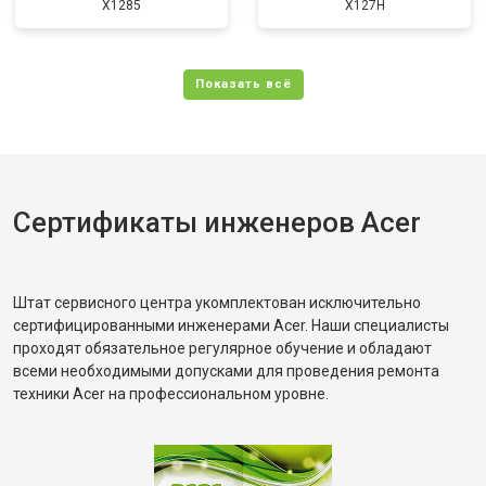
X1285
X127H
Сертификаты инженеров Acer
Штат сервисного центра укомплектован исключительно
сертифицированными инженерами Acer. Наши специалисты
проходят обязательное регулярное обучение и обладают
всеми необходимыми допусками для проведения ремонта
техники Acer на профессиональном уровне.