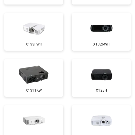
X133PWH
X1326WH
X1311KW
X128H