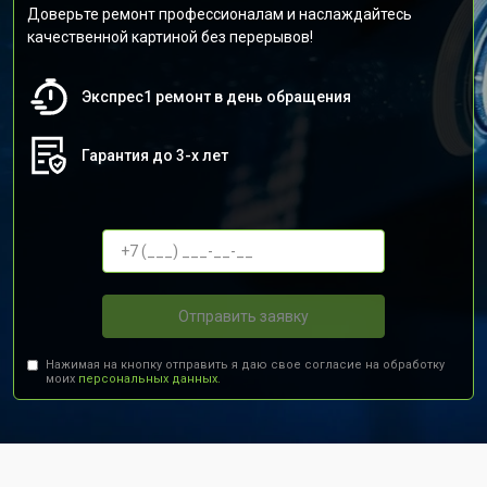
Доверьте ремонт профессионалам и наслаждайтесь
качественной картиной без перерывов!
Экспрес1 ремонт в день обращения
Гарантия до 3-х лет
Отправить заявку
Нажимая на кнопку отправить я даю свое согласие на обработку
моих
персональных данных.