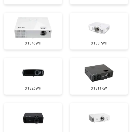
X1340WH
X133PWH
X1326WH
X1311KW