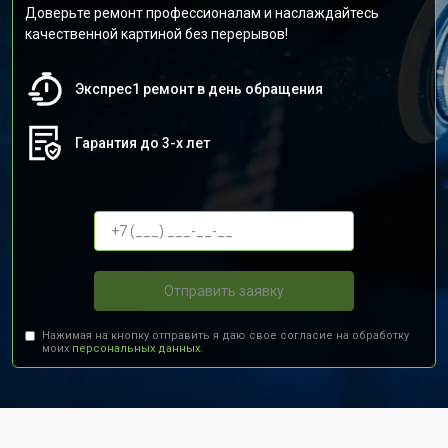
Доверьте ремонт профессионалам и наслаждайтесь
качественной картиной без перерывов!
Экспрес1 ремонт в день обращения
Гарантия до 3-х лет
Отправить заявку
Нажимая на кнопку отправить я даю свое согласие на обработку
моих
персональных данных.