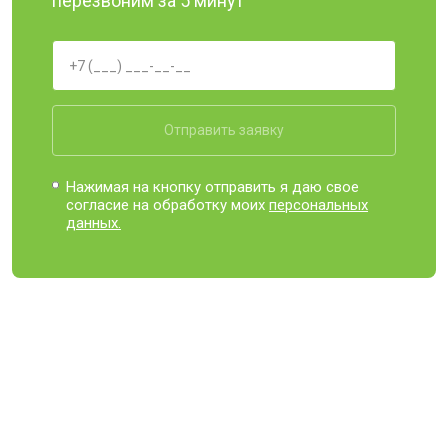
перезвоним за 5 минут
Отправить заявку
Нажимая на кнопку отправить я даю свое
согласие на обработку моих
персональных
данных.