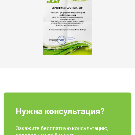
Нужна консультация?
Закажите бесплатную консультацию,