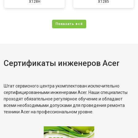
X128H
X1285
Сертификаты инженеров Acer
Штат сервисного центра укомплектован исключительно
сертифицированными инженерами Acer. Наши специалисты
проходят обязательное регулярное обучение и обладают
всеми необходимыми допусками для проведения ремонта
техники Acer на профессиональном уровне.