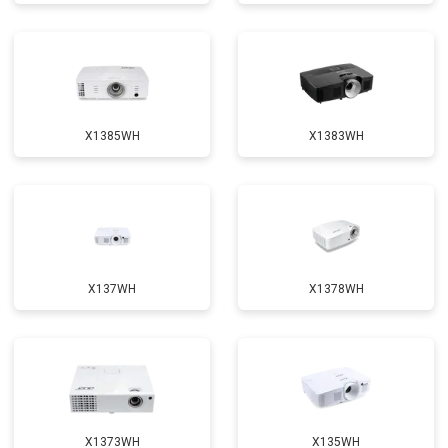
X1385WH
X1383WH
X137WH
X1378WH
X1373WH
X135WH