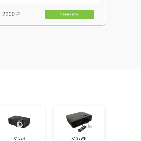
т 2200 ₽
Заказать
т 1500 ₽
Заказать
т 2200 ₽
Заказать
т 1600 ₽
Заказать
т 2000 ₽
Заказать
т 2000 ₽
Заказать
X152H
X138WH