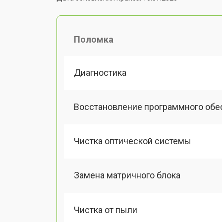
Поломка
Диагностика
Восстановление программного обе
Чистка оптической системы
Замена матричного блока
Чистка от пыли