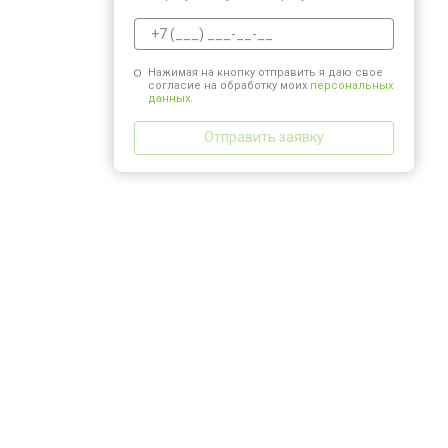
Нажимая на кнопку отправить я даю свое
согласие на обработку моих
персональных
данных.
Отправить заявку