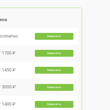
ена
есплатно
Заказать
т 1700 ₽
Заказать
т 1450 ₽
Заказать
т 3000 ₽
Заказать
т 1400 ₽
Заказать