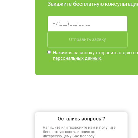
Закажите бесплатную консультацию
Отправить заявку
Нажимая на кнопку отправить я даю св
персональных данных.
Остались вопросы?
Напишите или позвоните нам и получите
бесплатную консультацию по
интересующему Вас вопросу.