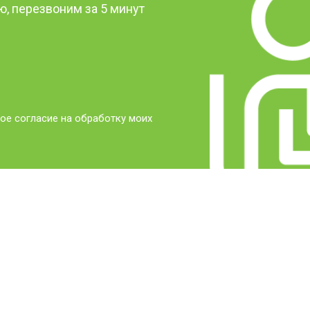
, перезвоним за 5 минут
ое согласие на обработку моих