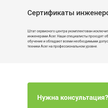
Сертификаты инженеро
Штат сервисного центра укомплектован исключ
инженерами Acer. Наши специалисты проходят о
обучение и обладают всеми необходимыми допу
техники Acer на профессиональном уровне.
Нужна консультация