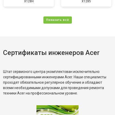
X128H
X1285
Сертификаты инженеров Acer
Штат сервисного центра укомплектован исключительно
сертифицированными инженерами Acer. Наши специалисты
проходят обязательное регулярное обучение и обладают
всеми необходимыми допусками для проведения ремонта
техники Acer на профессиональном уровне.