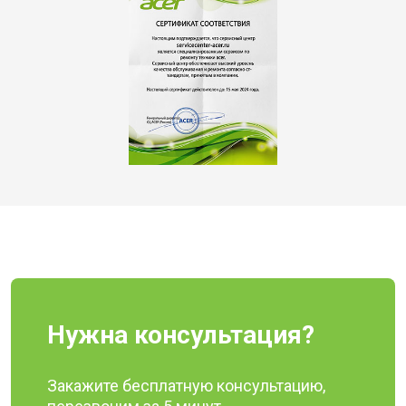
Нужна консультация?
Закажите бесплатную консультацию,