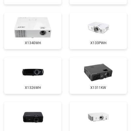
X1340WH
X133PWH
X1326WH
X1311KW