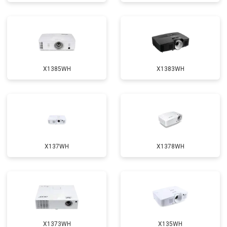
X1385WH
X1383WH
X137WH
X1378WH
X1373WH
X135WH