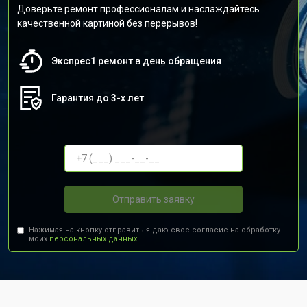
Доверьте ремонт профессионалам и наслаждайтесь
качественной картиной без перерывов!
Экспрес1 ремонт в день обращения
Гарантия до 3-х лет
Отправить заявку
Нажимая на кнопку отправить я даю свое согласие на обработку
моих
персональных данных.