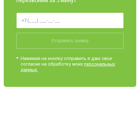
перезвоним за 5 минут
Отправить заявку
Нажимая на кнопку отправить я даю свое
согласие на обработку моих
персональных
данных.