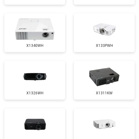
X1340WH
X133PWH
X1326WH
X1311KW