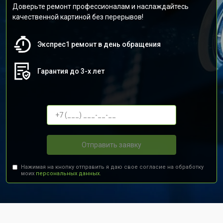
Доверьте ремонт профессионалам и наслаждайтесь
качественной картиной без перерывов!
Экспрес1 ремонт в день обращения
Гарантия до 3-х лет
Отправить заявку
Нажимая на кнопку отправить я даю свое согласие на обработку
моих
персональных данных.