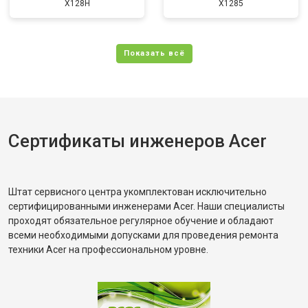
X128H
X1285
Сертификаты инженеров Acer
Штат сервисного центра укомплектован исключительно
сертифицированными инженерами Acer. Наши специалисты
проходят обязательное регулярное обучение и обладают
всеми необходимыми допусками для проведения ремонта
техники Acer на профессиональном уровне.