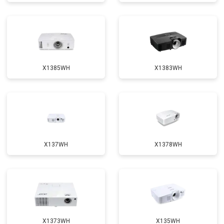
X1385WH
X1383WH
X137WH
X1378WH
X1373WH
X135WH