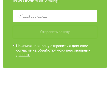
перезвоним за 5 минут
Отправить заявку
Нажимая на кнопку отправить я даю свое
согласие на обработку моих
персональных
данных.