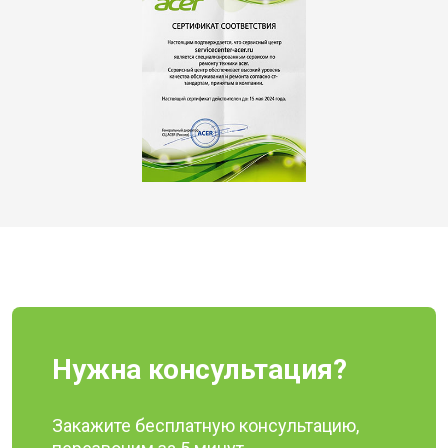
Нужна консультация?
Закажите бесплатную консультацию,