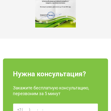
Нужна консультация?
Закажите бесплатную консультацию,
перезвоним за 5 минут