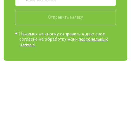
Отправить заявку
Нажимая на кнопку отправить я даю свое
согласие на обработку моих
персональных
данных.