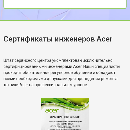
всем, кто ценит качество и скорость
обслуживания.
Сертификаты инженеров Acer
Штат сервисного центра укомплектован исключительно
сертифицированными инженерами Acer. Наши специалисты
проходят обязательное регулярное обучение и обладают
всеми необходимыми допусками для проведения ремонта
техники Acer на профессиональном уровне.