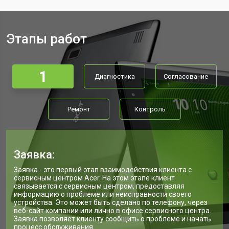
Этапы работ
1
Диагностика
Согласование
Ремонт
Контроль
Заявка:
Заявка - это первый этап взаимодействия клиента с
сервисным центром Acer. На этом этапе клиент
связывается с сервисным центром, предоставляя
информацию о проблеме или неисправности своего
устройства. Это может быть сделано по телефону, через
веб-сайт компании или лично в офисе сервисного центра.
Заявка позволяет клиенту сообщить о проблеме и начать
процесс обслуживания.