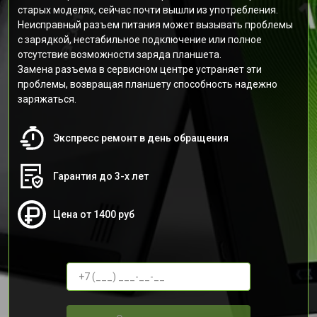
старых моделях, сейчас почти вышли из употребления.
Неисправный разъем питания может вызывать проблемы
с зарядкой, нестабильное подключение или полное
отсутствие возможности заряда планшета.
Замена разъема в сервисном центре устраняет эти
проблемы, возвращая планшету способность надежно
заряжаться.
Экспресс ремонт в день обращения
Гарантия до 3-х лет
Цена от 1400 руб