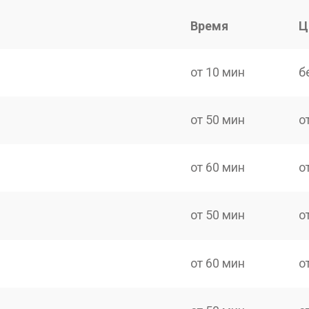
Время
Ц
от 10 мин
б
от 50 мин
о
от 60 мин
о
от 50 мин
о
от 60 мин
о