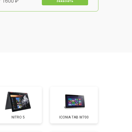
т 1600 ₽
Заказать
т 1900 ₽
Заказать
т 1600 ₽
Заказать
т 2500 ₽
Заказать
т 1800 ₽
Заказать
т 3200 ₽
Заказать
NITRO 5
ICONIA TAB W700
т 1500 ₽
Заказать