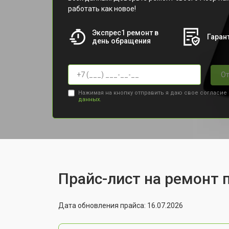
работать как новое!
Экспрес1 ремонт в
Гарант
день обращения
От
Нажимая на кнопку отправить я даю свое согласие
данных.
Прайс-лист на ремонт 
Дата обновления прайса: 16.07.2026