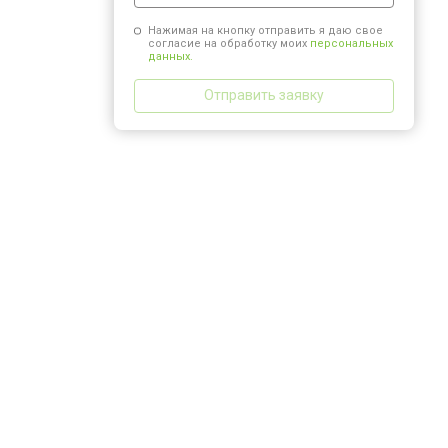
Нажимая на кнопку отправить я даю свое
согласие на обработку моих
персональных
данных.
Отправить заявку