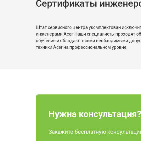
Сертификаты инженеро
Штат сервисного центра укомплектован исключ
инженерами Acer. Наши специалисты проходят о
обучение и обладают всеми необходимыми допу
техники Acer на профессиональном уровне.
Нужна консультация
Закажите бесплатную консультацию