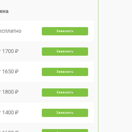
ена
есплатно
Заказать
т 1700 ₽
Заказать
т 1650 ₽
Заказать
т 1800 ₽
Заказать
т 1400 ₽
Заказать