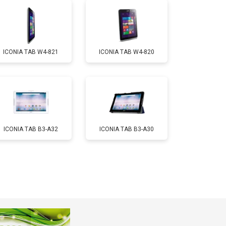
т 1700 ₽
Заказать
ICONIA TAB W4-821
ICONIA TAB W4-820
т 3200 ₽
Заказать
т 1750 ₽
Заказать
ICONIA TAB B3-A32
ICONIA TAB B3-A30