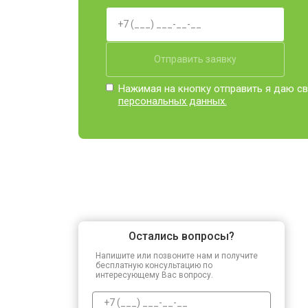
Отправить заявку
Нажимая на кнопку отправить я даю св
персональных данных.
Остались вопросы?
Напишите или позвоните нам и получите
бесплатную консультацию по
интересующему Вас вопросу.