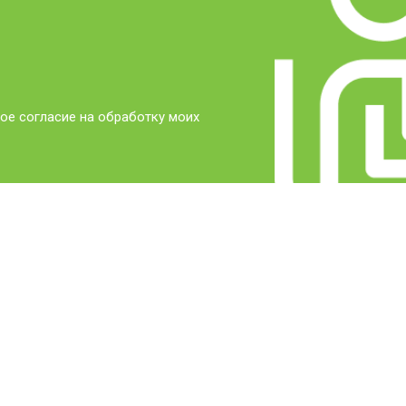
ое согласие на обработку моих