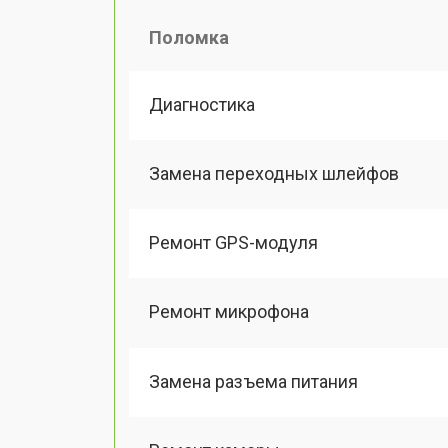
Поломка
Диагностика
Замена переходных шлейфов
Ремонт GPS-модуля
Ремонт микрофона
Замена разъема питания