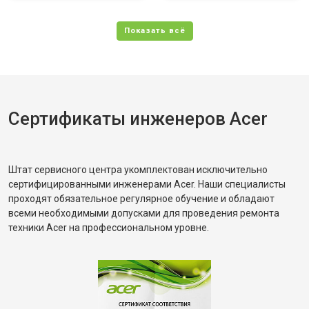
Сертификаты инженеров Acer
Штат сервисного центра укомплектован исключительно
сертифицированными инженерами Acer. Наши специалисты
проходят обязательное регулярное обучение и обладают
всеми необходимыми допусками для проведения ремонта
техники Acer на профессиональном уровне.