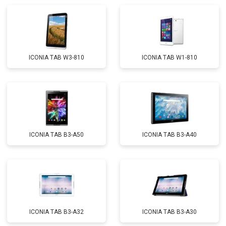
ICONIA TAB W3-810
ICONIA TAB W1-810
ICONIA TAB B3-A50
ICONIA TAB B3-A40
ICONIA TAB B3-A32
ICONIA TAB B3-A30