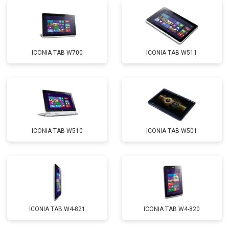
ICONIA TAB W700
ICONIA TAB W511
ICONIA TAB W510
ICONIA TAB W501
ICONIA TAB W4-821
ICONIA TAB W4-820