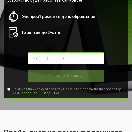
устройство будет работать как новое!
Экспрес1 ремонт в день обращения
Гарантия до 3-х лет
Отправить заявку
Нажимая на кнопку отправить я даю свое согласие на обработку
моих
персональных данных.