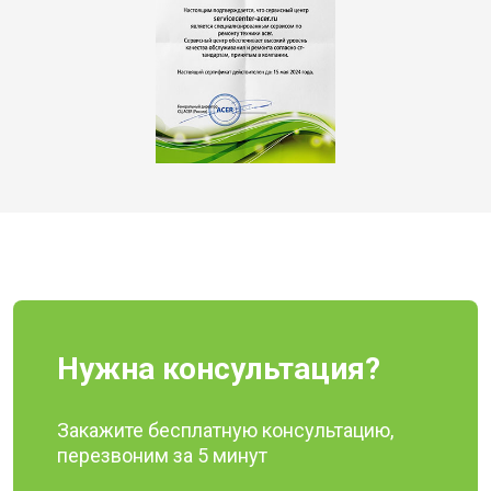
Нужна консультация?
Закажите бесплатную консультацию,
перезвоним за 5 минут