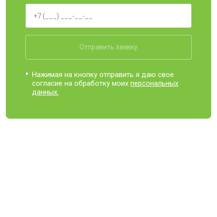
Отправить заявку
Нажимая на кнопку отправить я даю свое
согласие на обработку моих
персональных
данных.