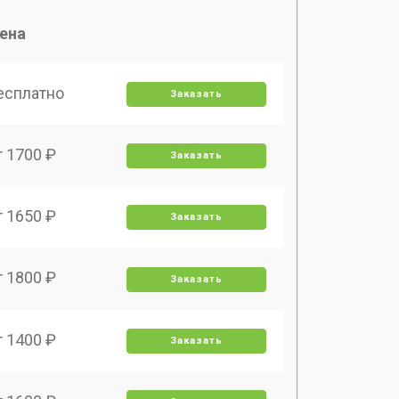
ена
есплатно
Заказать
т 1700 ₽
Заказать
т 1650 ₽
Заказать
т 1800 ₽
Заказать
т 1400 ₽
Заказать