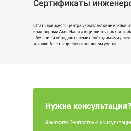
Сертификаты инженеро
Штат сервисного центра укомплектован исключ
инженерами Acer. Наши специалисты проходят о
обучение и обладают всеми необходимыми допу
техники Acer на профессиональном уровне.
Нужна консультация
Закажите бесплатную консультацию