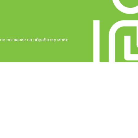
ое согласие на обработку моих