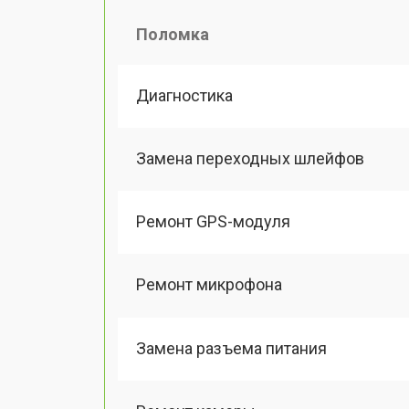
Поломка
Диагностика
Замена переходных шлейфов
Ремонт GPS-модуля
Ремонт микрофона
Замена разъема питания