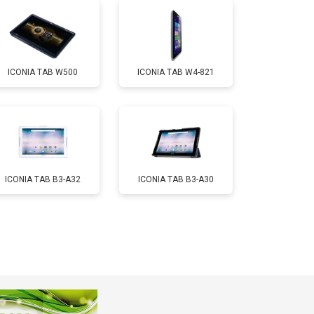
т 1700 ₽
Заказать
ICONIA TAB W500
ICONIA TAB W4-821
т 3200 ₽
Заказать
т 1750 ₽
Заказать
ICONIA TAB B3-A32
ICONIA TAB B3-A30