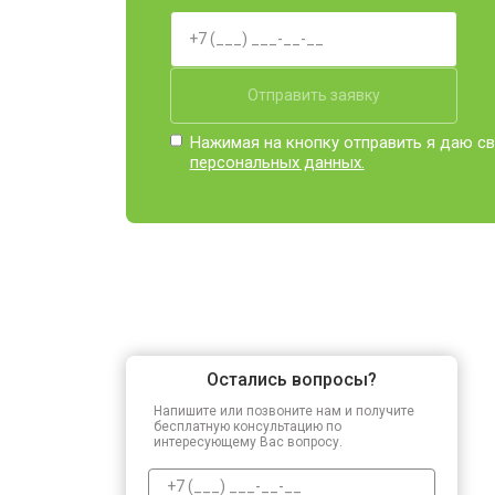
Отправить заявку
Нажимая на кнопку отправить я даю св
персональных данных.
Остались вопросы?
Напишите или позвоните нам и получите
бесплатную консультацию по
интересующему Вас вопросу.