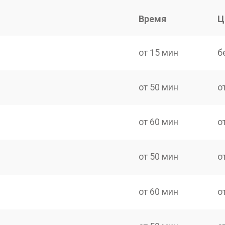
Время
Ц
от 15 мин
б
от 50 мин
о
от 60 мин
о
от 50 мин
о
от 60 мин
о