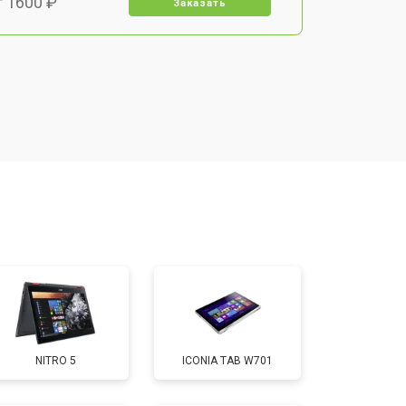
т 1600 ₽
Заказать
т 1900 ₽
Заказать
т 1600 ₽
Заказать
т 2500 ₽
Заказать
т 1800 ₽
Заказать
т 3200 ₽
Заказать
NITRO 5
ICONIA TAB W701
т 1500 ₽
Заказать