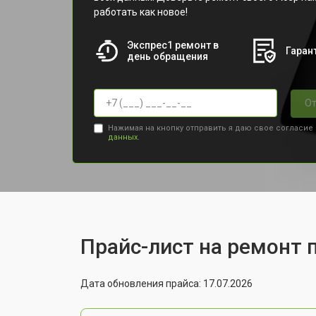
работать как новое!
Экспрес1 ремонт в
Гарант
день обращения
От
Нажимая на кнопку отправить я даю свое согласие
данных.
Прайс-лист на ремонт 
Дата обновления прайса: 17.07.2026