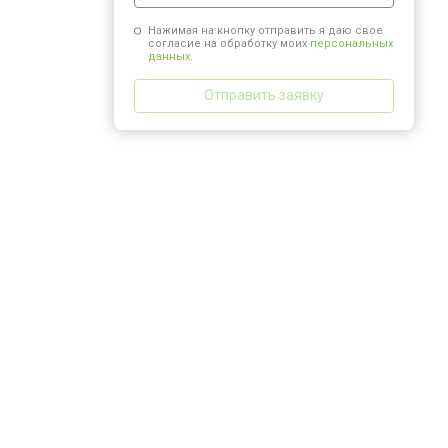
Нажимая на кнопку отправить я даю свое
согласие на обработку моих
персональных
данных.
Отправить заявку