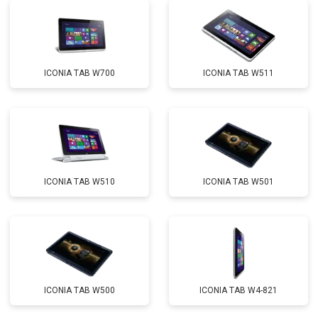
ICONIA TAB W700
ICONIA TAB W511
ICONIA TAB W510
ICONIA TAB W501
ICONIA TAB W500
ICONIA TAB W4-821