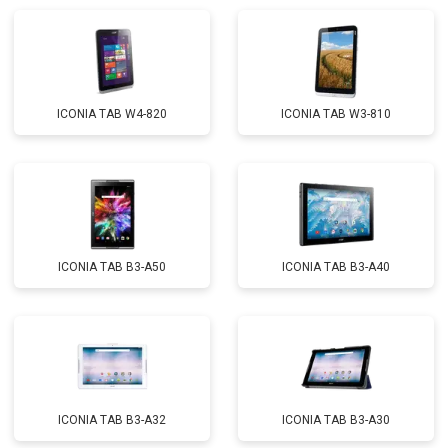
ICONIA TAB W4-820
ICONIA TAB W3-810
ICONIA TAB B3-A50
ICONIA TAB B3-A40
ICONIA TAB B3-A32
ICONIA TAB B3-A30