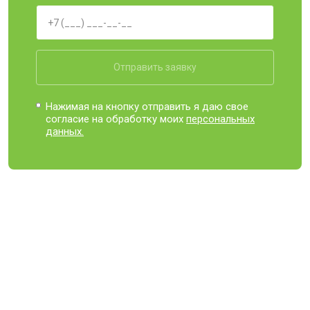
Отправить заявку
Нажимая на кнопку отправить я даю свое
согласие на обработку моих
персональных
данных.