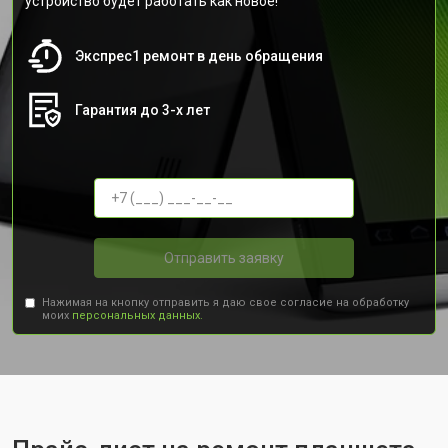
устройство будет работать как новое!
Экспрес1 ремонт в день обращения
Гарантия до 3-х лет
Отправить заявку
Нажимая на кнопку отправить я даю свое согласие на обработку
моих
персональных данных.