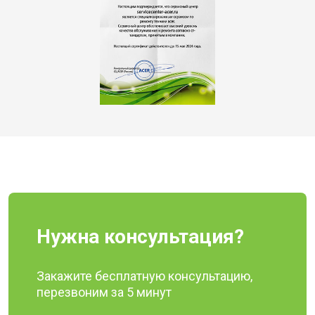
Нужна консультация?
Закажите бесплатную консультацию,
перезвоним за 5 минут