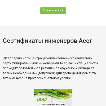
Сертификаты инженеров Acer
Штат сервисного центра укомплектован исключительно
сертифицированными инженерами Acer. Наши специалисты
проходят обязательное регулярное обучение и обладают
всеми необходимыми допусками для проведения ремонта
техники Acer на профессиональном уровне.