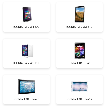
ICONIA TAB W4-820
ICONIA TAB W3-810
ICONIA TAB W1-810
ICONIA TAB B3-A50
ICONIA TAB B3-A40
ICONIA TAB B3-A32