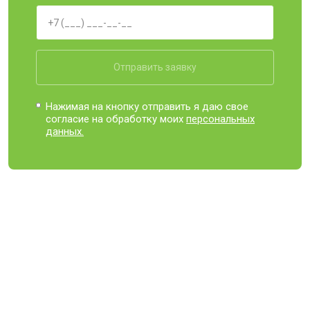
Отправить заявку
Нажимая на кнопку отправить я даю свое
согласие на обработку моих
персональных
данных.