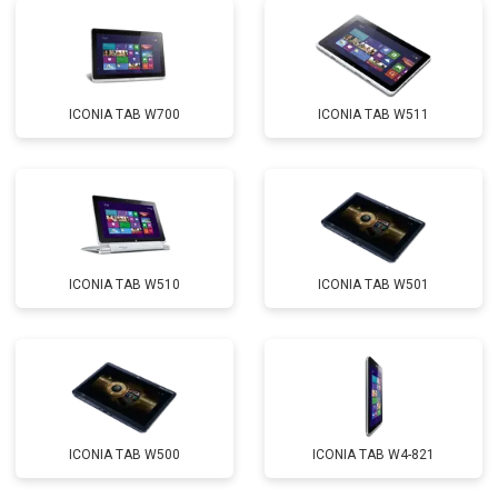
ICONIA TAB W700
ICONIA TAB W511
ICONIA TAB W510
ICONIA TAB W501
ICONIA TAB W500
ICONIA TAB W4-821