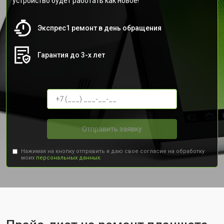
устройство будет работать как новое!
Экспрес1 ремонт в день обращения
Гарантия до 3-х лет
Отправить заявку
Нажимая на кнопку отправить я даю свое согласие на обработку
моих
персональных данных.