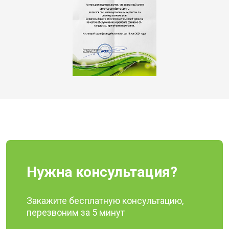
Нужна консультация?
Закажите бесплатную консультацию,
перезвоним за 5 минут