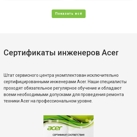
Сертификаты инженеров Acer
Штат сервисного центра укомплектован исключительно
сертифицированными инженерами Acer. Наши специалисты
проходят обязательное регулярное обучение и обладают
всеми необходимыми допусками для проведения ремонта
техники Acer на профессиональном уровне.