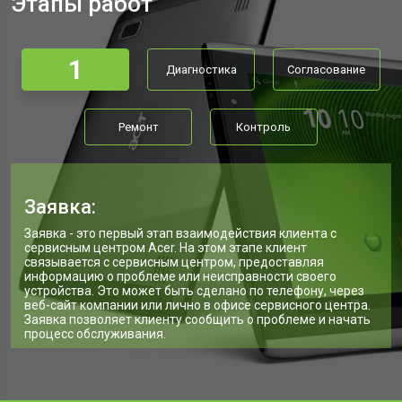
Этапы работ
1
Диагностика
Согласование
Ремонт
Контроль
Заявка:
Заявка - это первый этап взаимодействия клиента с
сервисным центром Acer. На этом этапе клиент
связывается с сервисным центром, предоставляя
информацию о проблеме или неисправности своего
устройства. Это может быть сделано по телефону, через
веб-сайт компании или лично в офисе сервисного центра.
Заявка позволяет клиенту сообщить о проблеме и начать
процесс обслуживания.