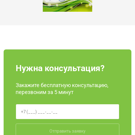
Нужна консультация?
Закажите бесплатную консультацию,
перезвоним за 5 минут
Отправить заявку