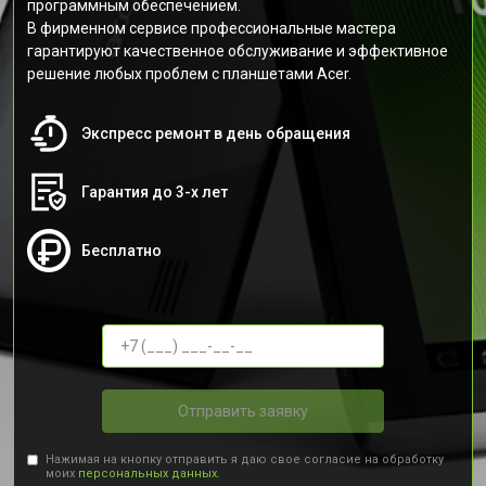
программным обеспечением.
В фирменном сервисе профессиональные мастера
гарантируют качественное обслуживание и эффективное
решение любых проблем с планшетами Acer.
Экспресс ремонт в день обращения
Гарантия до 3-х лет
Бесплатно
Отправить заявку
Нажимая на кнопку отправить я даю свое согласие на обработку
моих
персональных данных.