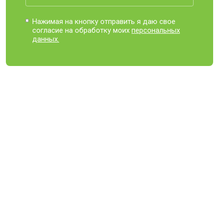
Нажимая на кнопку отправить я даю свое
согласие на обработку моих
персональных
данных.