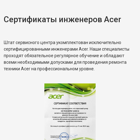
Сертификаты инженеров Acer
Штат сервисного центра укомплектован исключительно
сертифицированными инженерами Acer. Наши специалисты
проходят обязательное регулярное обучение и обладают
всеми необходимыми допусками для проведения ремонта
техники Acer на профессиональном уровне.