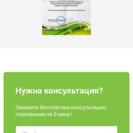
Нужна консультация?
Закажите бесплатную консультацию,
перезвоним за 5 минут