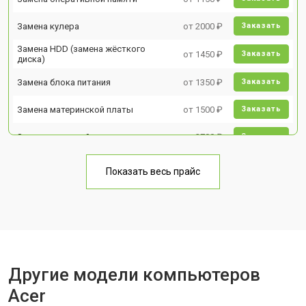
Замена кулера
от 2000 ₽
Заказать
Замена HDD (замена жёсткого
от 1450 ₽
Заказать
диска)
Замена блока питания
от 1350 ₽
Заказать
Замена материнской платы
от 1500 ₽
Заказать
Замена звуковой платы
от 2700 ₽
Заказать
Показать весь прайс
Другие модели компьютеров
Acer