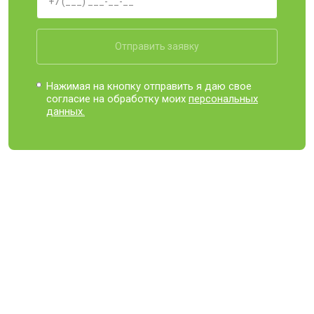
Отправить заявку
Нажимая на кнопку отправить я даю свое
согласие на обработку моих
персональных
данных.