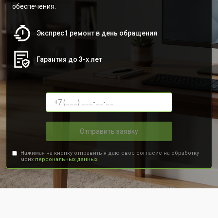
обеспечения.
Экспрес1 ремонт в день обращения
Гарантия до 3-х лет
Отправить заявку
Нажимая на кнопку отправить я даю свое согласие на обработку
моих
персональных данных.