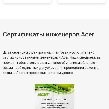
Сертификаты инженеров Acer
Штат сервисного центра укомплектован исключительно
сертифицированными инженерами Acer. Наши специалисты
проходят обязательное регулярное обучение и обладают
всеми необходимыми допусками для проведения ремонта
техники Acer на профессиональном уровне.