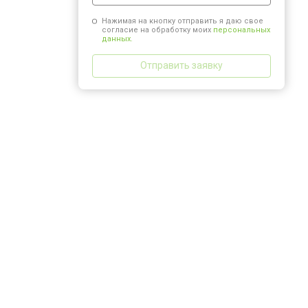
Нажимая на кнопку отправить я даю свое
согласие на обработку моих
персональных
данных.
Отправить заявку