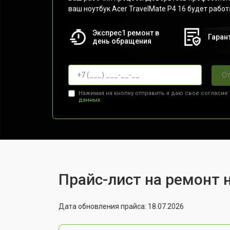
ваш ноутбук Acer TravelMate P4 16 будет работ
Экспрес1 ремонт в
Гарант
день обращения
От
Нажимая на кнопку отправить я даю свое согласие
данных.
Прайс-лист на ремонт н
Дата обновления прайса: 18.07.2026