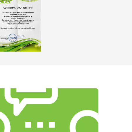
т 2200 ₽
Заказать
т 3500 ₽
Заказать
т 2200 ₽
Заказать
т 1700 ₽
Заказать
т 2600 ₽
Заказать
т 2600 ₽
Заказать
т 1100 ₽
Заказать