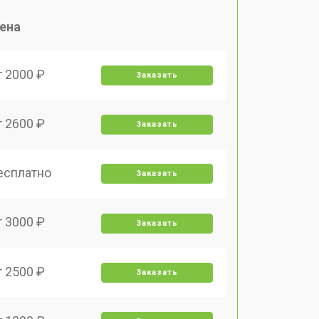
ена
т 2000 ₽
Заказать
т 2600 ₽
Заказать
есплатно
Заказать
т 3000 ₽
Заказать
т 2500 ₽
Заказать