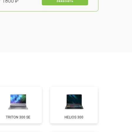
т 1800 ₽
Заказать
т 3500 ₽
Заказать
т 2700 ₽
Заказать
т 2250 ₽
Заказать
т 950 ₽
Заказать
т 2300 ₽
Заказать
TRITON 300 SE
HELIOS 300
т 3300 ₽
Заказать