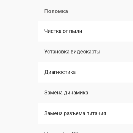
Поломка
Чистка от пыли
Установка видеокарты
Диагностика
Замена динамика
Замена разъема питания