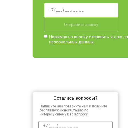
Прошивка BIOS
Отправить заявку
Замена северного моста
Нажимая на кнопку отправить я даю св
персональных данных.
Ремонт петель
Остались вопросы?
Напишите или позвоните нам и получите
бесплатную консультацию по
интересующему Вас вопросу.