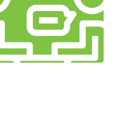
т 1500 ₽
Заказать
т 3500 ₽
Заказать
т 3990 ₽
Заказать