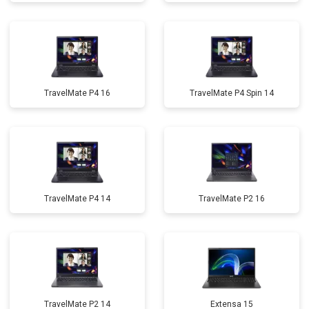
TravelMate P4 16
TravelMate P4 Spin 14
TravelMate P4 14
TravelMate P2 16
TravelMate P2 14
Extensa 15