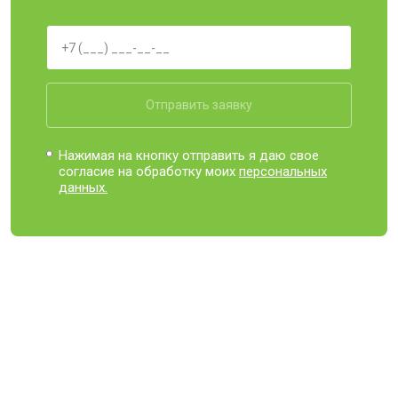
Отправить заявку
Нажимая на кнопку отправить я даю свое
согласие на обработку моих
персональных
данных.