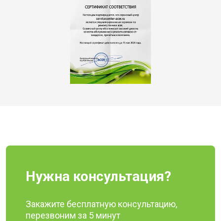
Нужна консультация?
Закажите бесплатную консультацию,
перезвоним за 5 минут