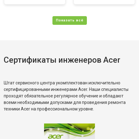
Сертификаты инженеров Acer
Штат сервисного центра укомплектован исключительно
сертифицированными инженерами Acer. Наши специалисты
проходят обязательное регулярное обучение и обладают
всеми необходимыми допусками для проведения ремонта
техники Acer на профессиональном уровне.