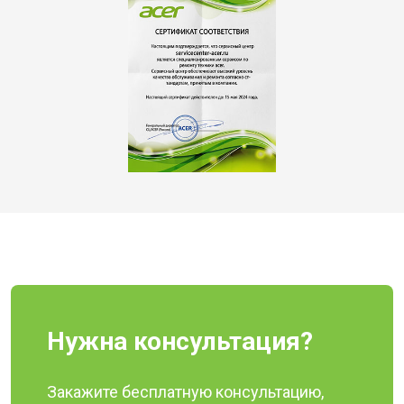
Нужна консультация?
Закажите бесплатную консультацию,