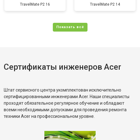
TravelMate P2 16
TravelMate P2 14
Сертификаты инженеров Acer
Штат сервисного центра укомплектован исключительно
сертифицированными инженерами Acer. Наши специалисты
проходят обязательное регулярное обучение и обладают
всеми необходимыми допусками для проведения ремонта
техники Acer на профессиональном уровне.