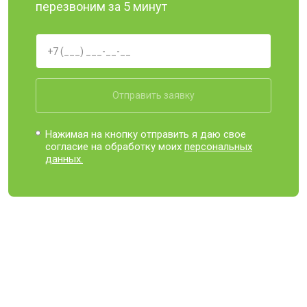
перезвоним за 5 минут
Отправить заявку
Нажимая на кнопку отправить я даю свое
согласие на обработку моих
персональных
данных.