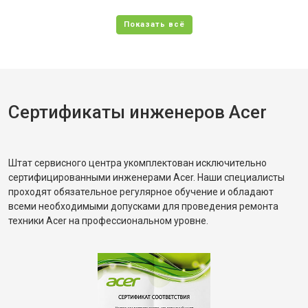
Сертификаты инженеров Acer
Штат сервисного центра укомплектован исключительно
сертифицированными инженерами Acer. Наши специалисты
проходят обязательное регулярное обучение и обладают
всеми необходимыми допусками для проведения ремонта
техники Acer на профессиональном уровне.