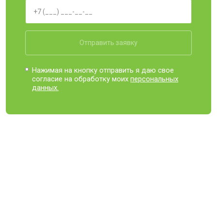
Отправить заявку
Нажимая на кнопку отправить я даю свое
согласие на обработку моих
персональных
данных.