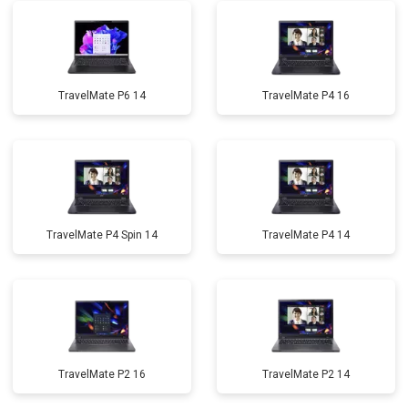
TravelMate P6 14
TravelMate P4 16
TravelMate P4 Spin 14
TravelMate P4 14
TravelMate P2 16
TravelMate P2 14