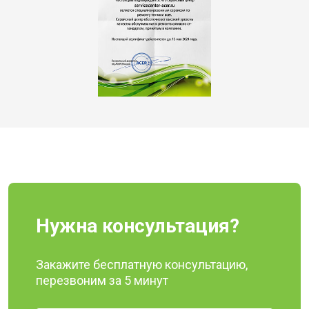
Нужна консультация?
Закажите бесплатную консультацию,
перезвоним за 5 минут