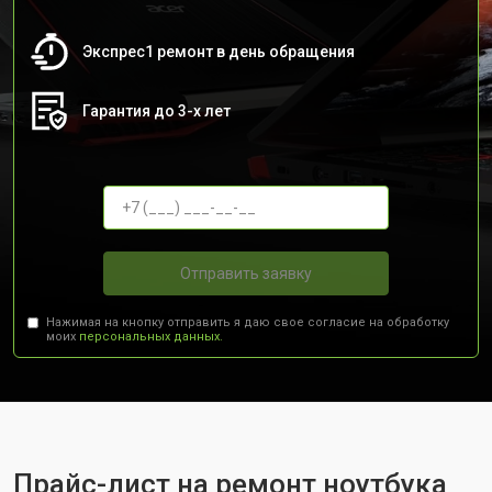
Экспрес1 ремонт в день обращения
Гарантия до 3-х лет
Отправить заявку
Нажимая на кнопку отправить я даю свое согласие на обработку
моих
персональных данных.
Прайс-лист на ремонт ноутбука