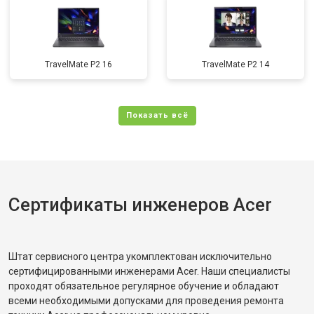
TravelMate P2 16
TravelMate P2 14
Сертификаты инженеров Acer
Штат сервисного центра укомплектован исключительно
сертифицированными инженерами Acer. Наши специалисты
проходят обязательное регулярное обучение и обладают
всеми необходимыми допусками для проведения ремонта