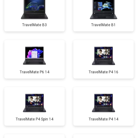
TravelMate B3
TravelMate B1
TravelMate P6 14
TravelMate P4 16
TravelMate P4 Spin 14
TravelMate P4 14