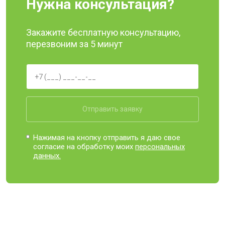
Нужна консультация?
Закажите бесплатную консультацию,
перезвоним за 5 минут
Отправить заявку
Нажимая на кнопку отправить я даю свое
согласие на обработку моих
персональных
данных.