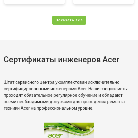
Сертификаты инженеров Acer
Штат сервисного центра укомплектован исключительно
сертифицированными инженерами Acer. Наши специалисты
проходят обязательное регулярное обучение и обладают
всеми необходимыми допусками для проведения ремонта
техники Acer на профессиональном уровне.