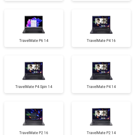
TravelMate P6 14
TravelMate P4 16
TravelMate P4 Spin 14
TravelMate P4 14
TravelMate P2 16
TravelMate P2 14