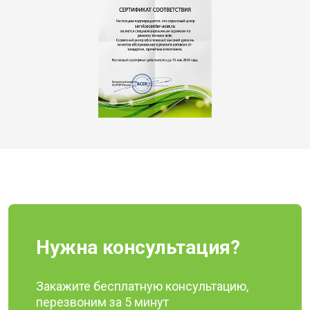
Нужна консультация?
Закажите бесплатную консультацию,
перезвоним за 5 минут