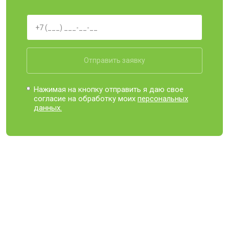
Отправить заявку
Нажимая на кнопку отправить я даю свое
согласие на обработку моих
персональных
данных.