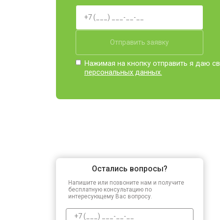
Прошивка BIOS
Отправить заявку
Замена северного моста
Нажимая на кнопку отправить я даю св
персональных данных.
Ремонт петель
Остались вопросы?
Напишите или позвоните нам и получите
бесплатную консультацию по
интересующему Вас вопросу.