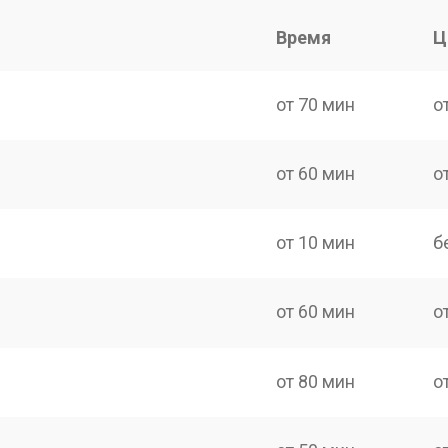
Время
Ц
от 70 мин
о
от 60 мин
о
от 10 мин
б
от 60 мин
о
от 80 мин
о