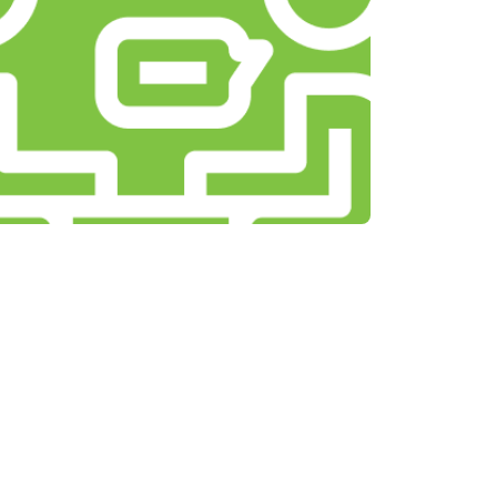
т 1500 ₽
Заказать
т 3500 ₽
Заказать
т 3990 ₽
Заказать