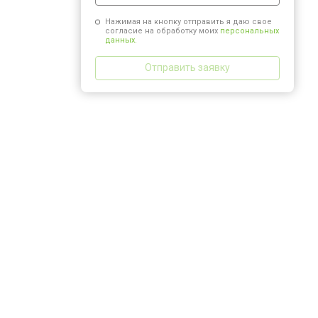
Нажимая на кнопку отправить я даю свое
согласие на обработку моих
персональных
данных.
Отправить заявку