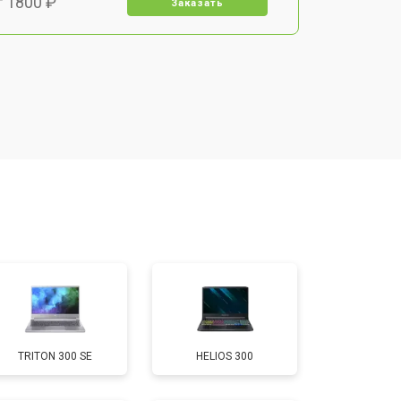
т 1800 ₽
Заказать
т 3500 ₽
Заказать
т 2700 ₽
Заказать
т 2250 ₽
Заказать
т 950 ₽
Заказать
т 2300 ₽
Заказать
TRITON 300 SE
HELIOS 300
т 3300 ₽
Заказать