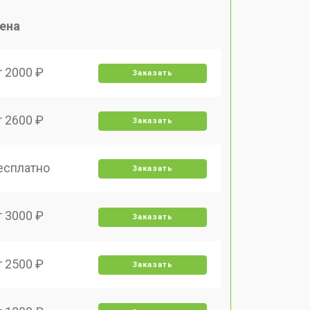
ена
т 2000 ₽
Заказать
т 2600 ₽
Заказать
есплатно
Заказать
т 3000 ₽
Заказать
т 2500 ₽
Заказать