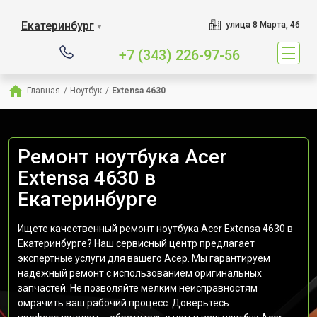
Екатеринбург
улица 8 Марта, 46
▼
+7 (343) 226-97-56
Главная
/
Ноутбук
/
Extensa 4630
Ремонт ноутбука Acer
Extensa 4630 в
Екатеринбурге
Ищете качественный ремонт ноутбука Acer Extensa 4630 в
Екатеринбурге? Наш сервисный центр предлагает
экспертные услуги для вашего Асер. Мы гарантируем
надежный ремонт с использованием оригинальных
запчастей. Не позволяйте мелким неисправностям
омрачить ваш рабочий процесс. Доверьтесь