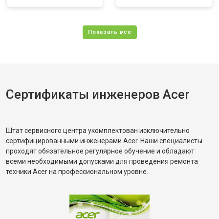
Сертификаты инженеров Acer
Штат сервисного центра укомплектован исключительно
сертифицированными инженерами Acer. Наши специалисты
проходят обязательное регулярное обучение и обладают
всеми необходимыми допусками для проведения ремонта
техники Acer на профессиональном уровне.