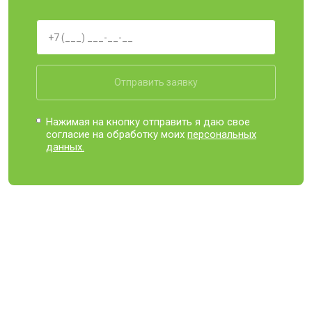
Отправить заявку
Нажимая на кнопку отправить я даю свое
согласие на обработку моих
персональных
данных.