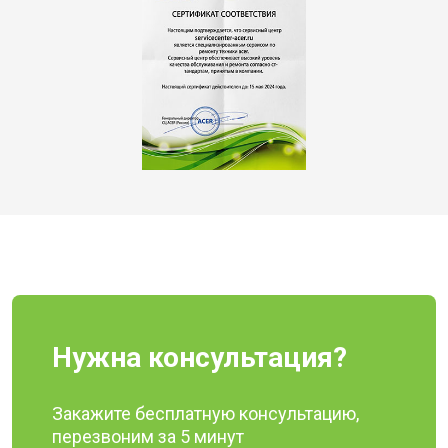
Нужна консультация?
Закажите бесплатную консультацию,
перезвоним за 5 минут