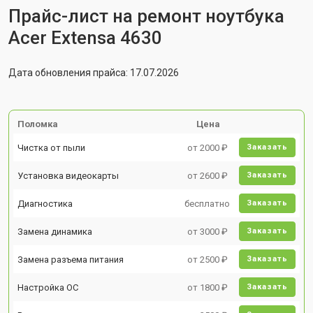
Прайс-лист на ремонт ноутбука
Acer Extensa 4630
Дата обновления прайса: 17.07.2026
Поломка
Цена
Чистка от пыли
от 2000 ₽
Заказать
Установка видеокарты
от 2600 ₽
Заказать
Диагностика
бесплатно
Заказать
Замена динамика
от 3000 ₽
Заказать
Замена разъема питания
от 2500 ₽
Заказать
Настройка ОС
от 1800 ₽
Заказать