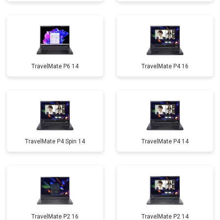
TravelMate P6 14
TravelMate P4 16
TravelMate P4 Spin 14
TravelMate P4 14
TravelMate P2 16
TravelMate P2 14