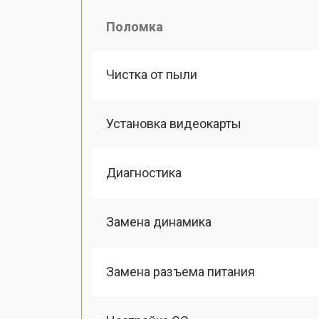
Поломка
Чистка от пыли
Установка видеокарты
Диагностика
Замена динамика
Замена разъема питания