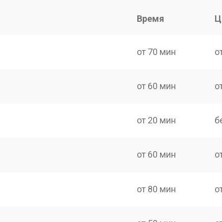
Время
Ц
от 70 мин
о
от 60 мин
о
от 20 мин
б
от 60 мин
о
от 80 мин
о