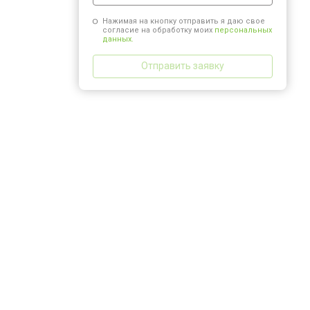
Нажимая на кнопку отправить я даю свое
согласие на обработку моих
персональных
данных.
Отправить заявку