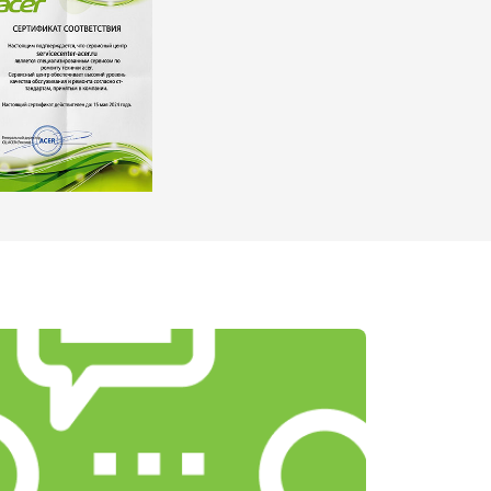
т 2200 ₽
Заказать
т 3500 ₽
Заказать
т 2200 ₽
Заказать
т 1700 ₽
Заказать
т 2600 ₽
Заказать
т 2600 ₽
Заказать
т 1100 ₽
Заказать