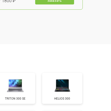
т 1800 ₽
Заказать
т 3500 ₽
Заказать
т 2700 ₽
Заказать
т 2250 ₽
Заказать
т 950 ₽
Заказать
т 2300 ₽
Заказать
TRITON 300 SE
HELIOS 300
т 3300 ₽
Заказать