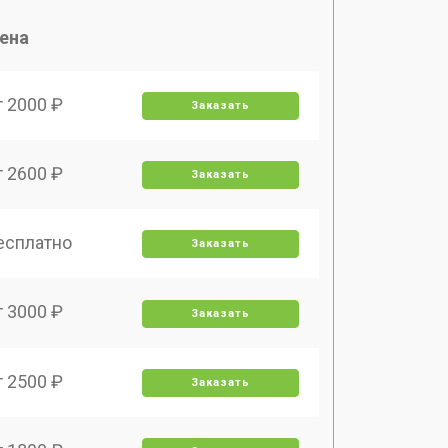
ена
т 2000 ₽
Заказать
т 2600 ₽
Заказать
есплатно
Заказать
т 3000 ₽
Заказать
т 2500 ₽
Заказать