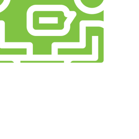
т 1500 ₽
Заказать
т 3500 ₽
Заказать
т 3990 ₽
Заказать