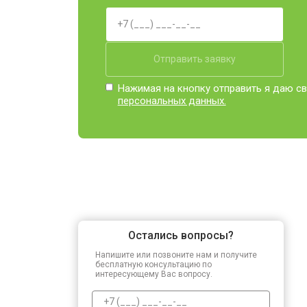
Прошивка BIOS
Отправить заявку
Замена северного моста
Нажимая на кнопку отправить я даю св
персональных данных.
Ремонт петель
Остались вопросы?
Напишите или позвоните нам и получите
бесплатную консультацию по
интересующему Вас вопросу.