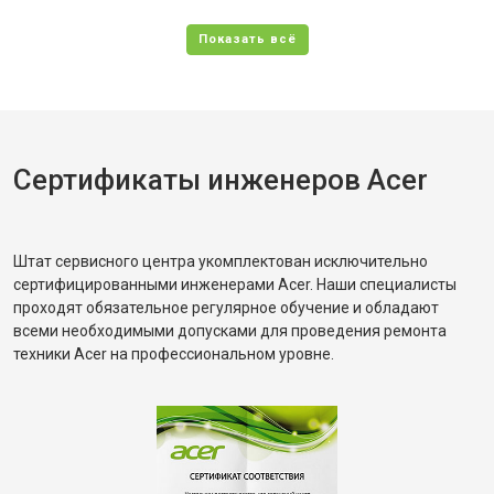
Сертификаты инженеров Acer
Штат сервисного центра укомплектован исключительно
сертифицированными инженерами Acer. Наши специалисты
проходят обязательное регулярное обучение и обладают
всеми необходимыми допусками для проведения ремонта
техники Acer на профессиональном уровне.