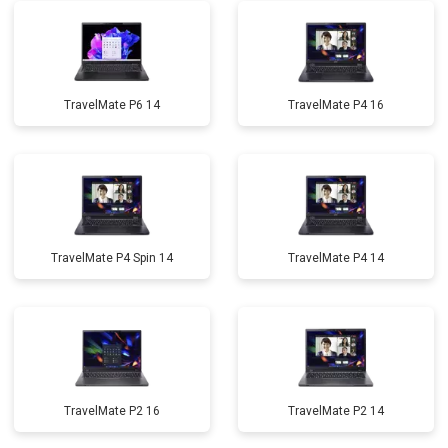
TravelMate P6 14
TravelMate P4 16
TravelMate P4 Spin 14
TravelMate P4 14
TravelMate P2 16
TravelMate P2 14