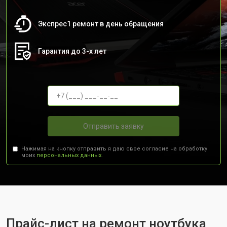
Экспрес1 ремонт в день обращения
Гарантия до 3-х лет
Отправить заявку
Нажимая на кнопку отправить я даю свое согласие на обработку
моих
персональных данных.
Прайс-лист на ремонт ноутбука