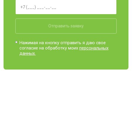
Отправить заявку
Нажимая на кнопку отправить я даю свое
согласие на обработку моих
персональных
данных.