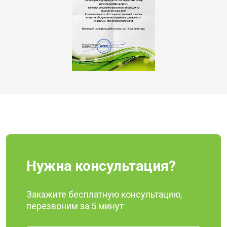
Нужна консультация?
Закажите бесплатную консультацию,
перезвоним за 5 минут