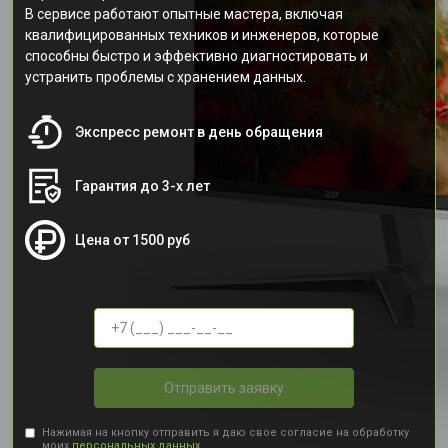
В сервисе работают опытные мастера, включая
квалифицированных техников и инженеров, которые
способны быстро и эффективно диагностировать и
устранить проблемы с хранением данных.
Экспресс ремонт в день обращения
Гарантия до 3-х лет
Цена от 1500 руб
Отправить заявку
Нажимая на кнопку отправить я даю свое согласие на обработку
моих
персональных данных.