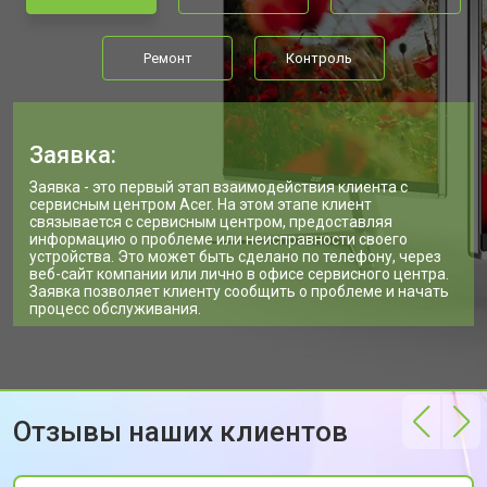
Ремонт
Контроль
Заявка:
Заявка - это первый этап взаимодействия клиента с
сервисным центром Acer. На этом этапе клиент
связывается с сервисным центром, предоставляя
информацию о проблеме или неисправности своего
устройства. Это может быть сделано по телефону, через
веб-сайт компании или лично в офисе сервисного центра.
Заявка позволяет клиенту сообщить о проблеме и начать
процесс обслуживания.
Отзывы наших клиентов