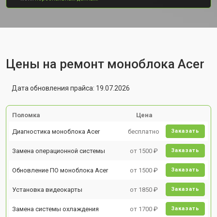
Цены на ремонт моноблока Acer
Дата обновления прайса: 19.07.2026
Поломка
Цена
Диагностика моноблока Acer
бесплатно
Заказать
Замена операционной системы
от 1500 ₽
Заказать
Обновление ПО моноблока Acer
от 1500 ₽
Заказать
Установка видеокарты
от 1850 ₽
Заказать
Замена системы охлаждения
от 1700 ₽
Заказать