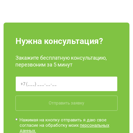
Нужна консультация?
Закажите бесплатную консультацию,
перезвоним за 5 минут
Отправить заявку
Нажимая на кнопку отправить я даю свое
согласие на обработку моих
персональных
данных.