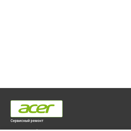
Сервисный ремонт