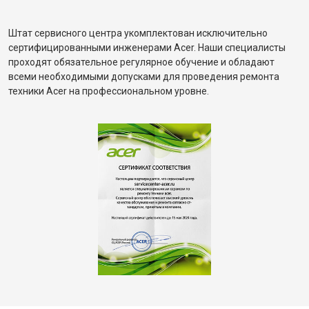
Штат сервисного центра укомплектован исключительно
сертифицированными инженерами Acer. Наши специалисты
проходят обязательное регулярное обучение и обладают
всеми необходимыми допусками для проведения ремонта
техники Acer на профессиональном уровне.