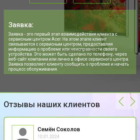
Заявка:
Заявка - это первый этап взаимодействия клиента с
сервисным центром Acer. На этом этапе клиент
связывается с сервисным центром, предоставляя
информацию о проблеме или неисправности своего
устройства. Это может быть сделано по телефону, через
веб-сайт компании или лично в офисе сервисного центра.
Заявка позволяет клиенту сообщить о проблеме и начать
процесс обслуживания.
Отзывы наших клиентов
Семён Соколов
10.01.2024