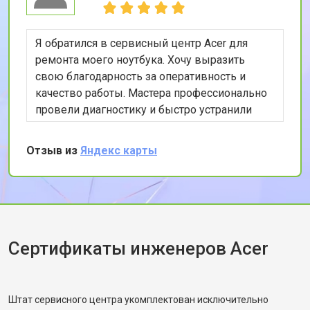
Я обратился в сервисный центр Acer для
ремонта моего ноутбука. Хочу выразить
свою благодарность за оперативность и
качество работы. Мастера профессионально
провели диагностику и быстро устранили
проблему. Особенно порадовала гарантия на
ремонтные работы. Рекомендую этот сервис
Отзыв из
Яндекс карты
всем, кто ценит качество и скорость
обслуживания.
Сертификаты инженеров Acer
Штат сервисного центра укомплектован исключительно