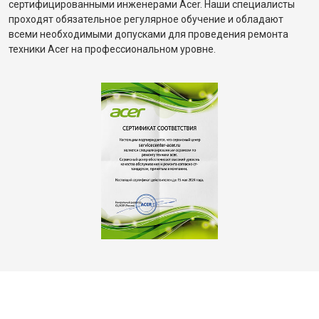
сертифицированными инженерами Acer. Наши специалисты
проходят обязательное регулярное обучение и обладают
всеми необходимыми допусками для проведения ремонта
техники Acer на профессиональном уровне.