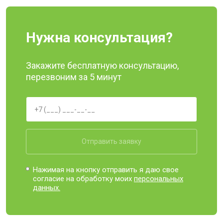
Нужна консультация?
Закажите бесплатную консультацию,
перезвоним за 5 минут
Отправить заявку
Нажимая на кнопку отправить я даю свое
согласие на обработку моих
персональных
данных.