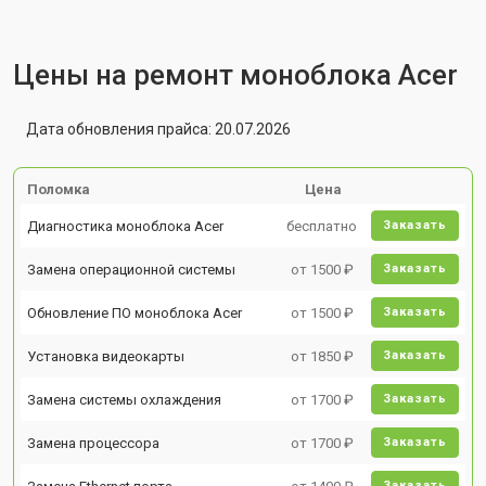
Цены на ремонт моноблока Acer
Дата обновления прайса: 20.07.2026
Поломка
Цена
Диагностика моноблока Acer
бесплатно
Заказать
Замена операционной системы
от 1500 ₽
Заказать
Обновление ПО моноблока Acer
от 1500 ₽
Заказать
Установка видеокарты
от 1850 ₽
Заказать
Замена системы охлаждения
от 1700 ₽
Заказать
Замена процессора
от 1700 ₽
Заказать
Заказать