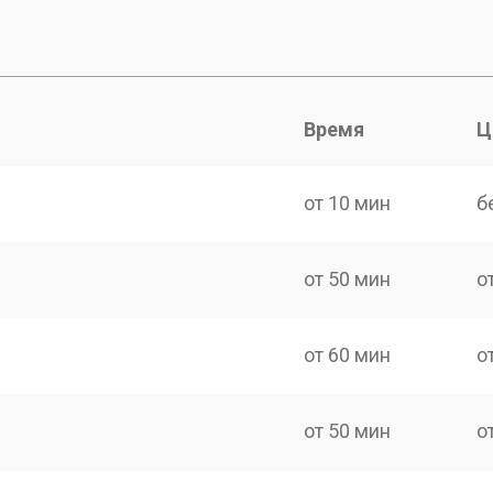
Время
Ц
от 10 мин
б
от 50 мин
о
от 60 мин
о
от 50 мин
о