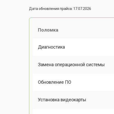
Дата обновления прайса: 17.07.2026
Поломка
Диагностика
Замена операционной системы
Обновление ПО
Установка видеокарты