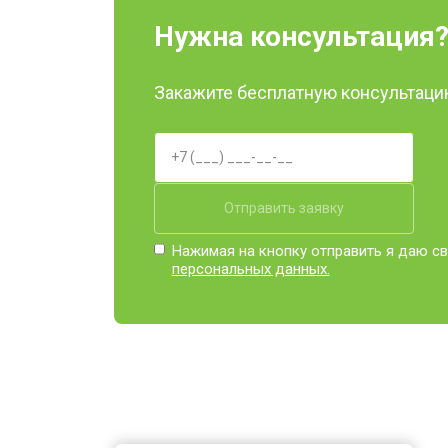
Нужна консультация
Закажите бесплатную консультацию
Отправить заявку
Нажимая на кнопку отправить я даю св
персональных данных.