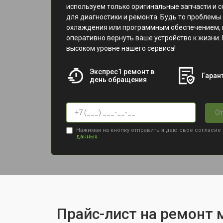
используем только оригинальные запчасти и 
для диагностики и ремонта. Будь то проблемы 
охлаждения или программным обеспечением, 
оперативно вернуть ваше устройство к жизни. 
высоком уровне нашего сервиса!
Экспрес1 ремонт в
Гарант
день обращения
От
Нажимая на кнопку отправить я даю свое согласие
данных.
Прайс-лист на ремонт 