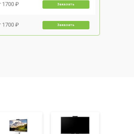
т 1700 ₽
Заказать
т 1700 ₽
Заказать
т 1500 ₽
Заказать
т 1400 ₽
Заказать
т 2700 ₽
Заказать
т 1500 ₽
Заказать