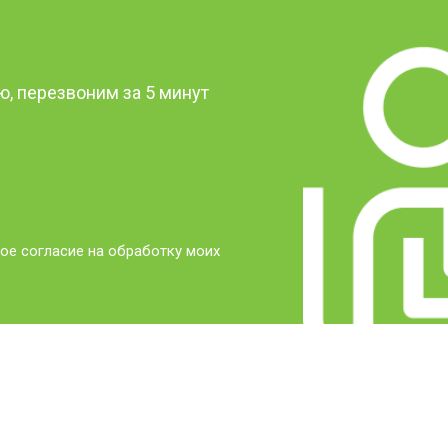
?
, перезвоним за 5 минут
ое согласие на обработку моих