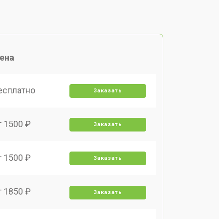
ена
есплатно
Заказать
т 1500 ₽
Заказать
т 1500 ₽
Заказать
т 1850 ₽
Заказать