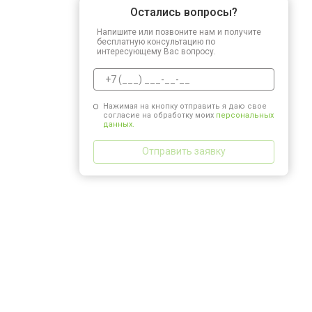
Остались вопросы?
Напишите или позвоните нам и получите
бесплатную консультацию по
интересующему Вас вопросу.
Нажимая на кнопку отправить я даю свое
согласие на обработку моих
персональных
данных.
Отправить заявку