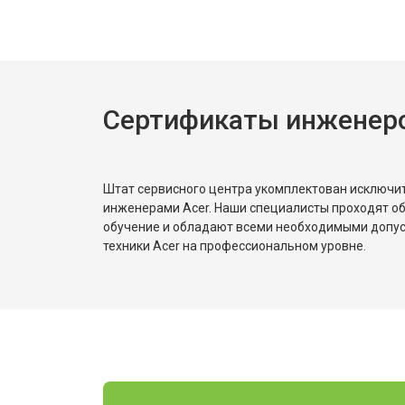
Сертификаты инженеро
Штат сервисного центра укомплектован исключ
инженерами Acer. Наши специалисты проходят о
обучение и обладают всеми необходимыми допу
техники Acer на профессиональном уровне.