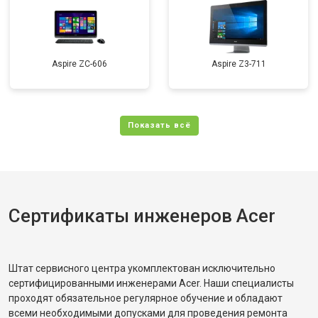
Aspire ZC-606
Aspire Z3-711
Сертификаты инженеров Acer
Штат сервисного центра укомплектован исключительно
сертифицированными инженерами Acer. Наши специалисты
проходят обязательное регулярное обучение и обладают
всеми необходимыми допусками для проведения ремонта