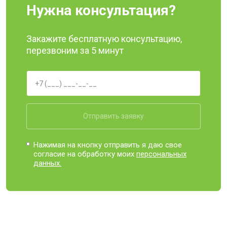
Нужна консультация?
Закажите бесплатную консультацию,
перезвоним за 5 минут
Отправить заявку
Нажимая на кнопку отправить я даю свое
согласие на обработку моих
персональных
данных.