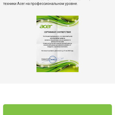
техники Acer на профессиональном уровне.