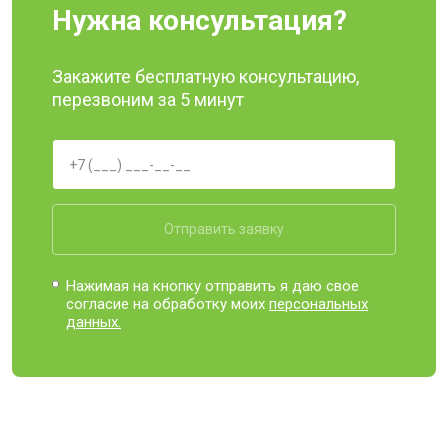
Нужна консультация?
Закажите бесплатную консультацию,
перезвоним за 5 минут
Отправить заявку
Нажимая на кнопку отправить я даю свое
согласие на обработку моих
персональных
данных.