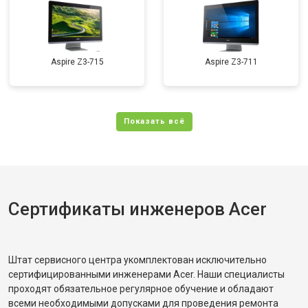
Aspire Z3-715
Aspire Z3-711
Сертификаты инженеров Acer
Штат сервисного центра укомплектован исключительно
сертифицированными инженерами Acer. Наши специалисты
проходят обязательное регулярное обучение и обладают
всеми необходимыми допусками для проведения ремонта