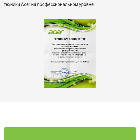
техники Acer на профессиональном уровне.