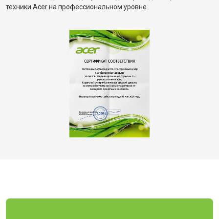
техники Acer на профессиональном уровне.