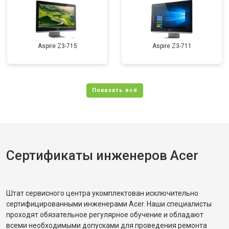
Aspire Z3-715
Aspire Z3-711
Сертификаты инженеров Acer
Штат сервисного центра укомплектован исключительно
сертифицированными инженерами Acer. Наши специалисты
проходят обязательное регулярное обучение и обладают
всеми необходимыми допусками для проведения ремонта