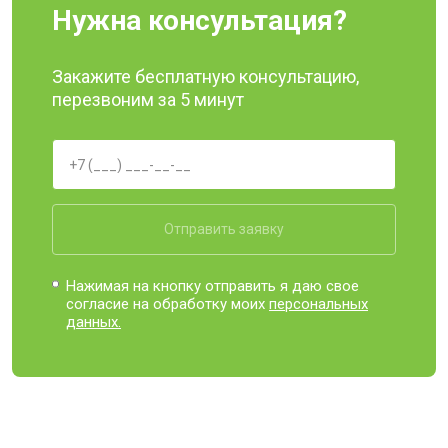
Нужна консультация?
Закажите бесплатную консультацию,
перезвоним за 5 минут
Отправить заявку
Нажимая на кнопку отправить я даю свое
согласие на обработку моих
персональных
данных.