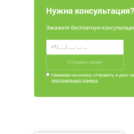
Нужна консультация
Закажите бесплатную консультацию
Отправить заявку
Нажимая на кнопку отправить я даю св
персональных данных.