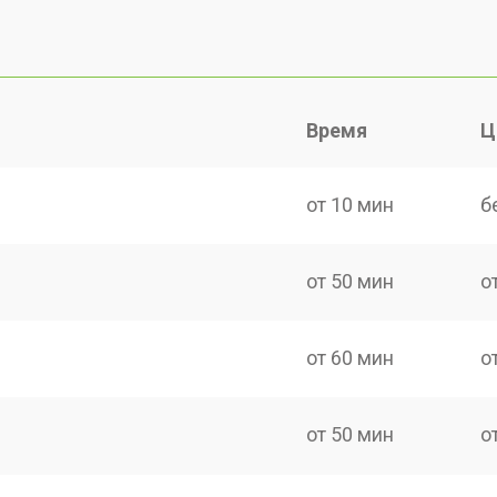
Время
Ц
от 10 мин
б
от 50 мин
о
от 60 мин
о
от 50 мин
о