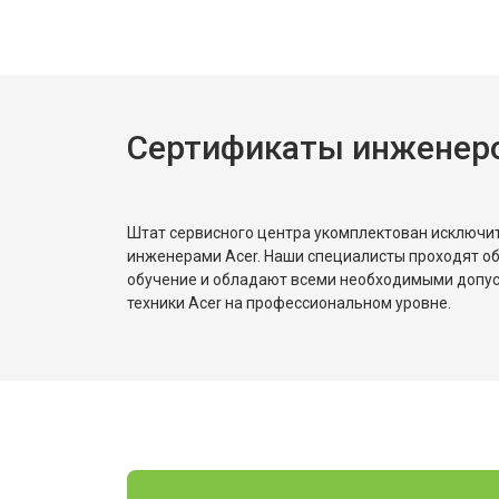
Сертификаты инженеро
Штат сервисного центра укомплектован исключ
инженерами Acer. Наши специалисты проходят о
обучение и обладают всеми необходимыми допу
техники Acer на профессиональном уровне.