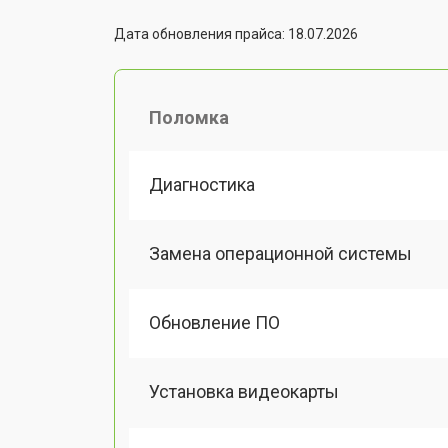
Дата обновления прайса: 18.07.2026
Поломка
Диагностика
Замена операционной системы
Обновление ПО
Установка видеокарты