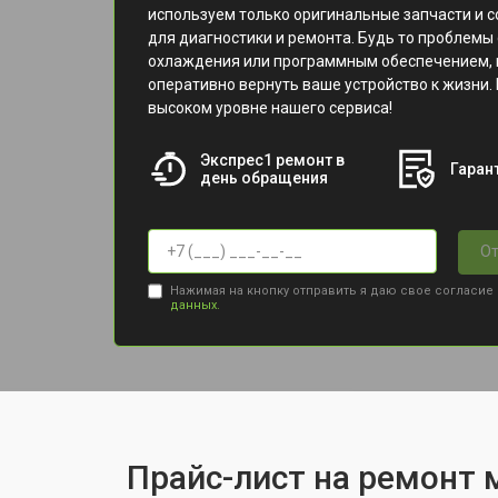
используем только оригинальные запчасти и 
для диагностики и ремонта. Будь то проблемы 
охлаждения или программным обеспечением, 
оперативно вернуть ваше устройство к жизни. 
высоком уровне нашего сервиса!
Экспрес1 ремонт в
Гарант
день обращения
От
Нажимая на кнопку отправить я даю свое согласие
данных.
Прайс-лист на ремонт м