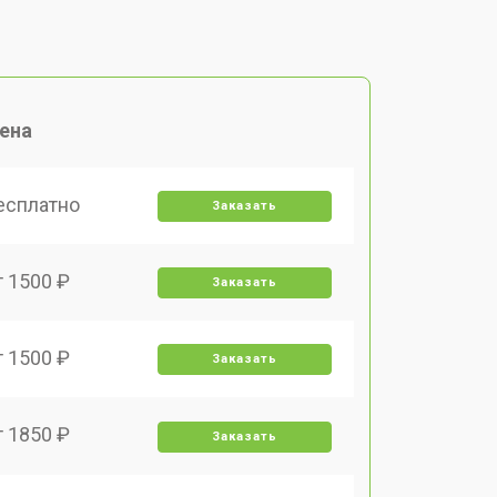
ена
есплатно
Заказать
т 1500 ₽
Заказать
т 1500 ₽
Заказать
т 1850 ₽
Заказать