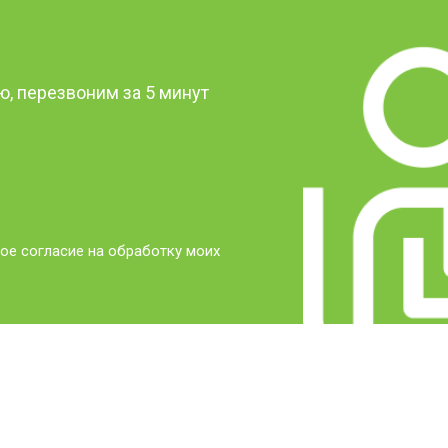
?
, перезвоним за 5 минут
ое согласие на обработку моих