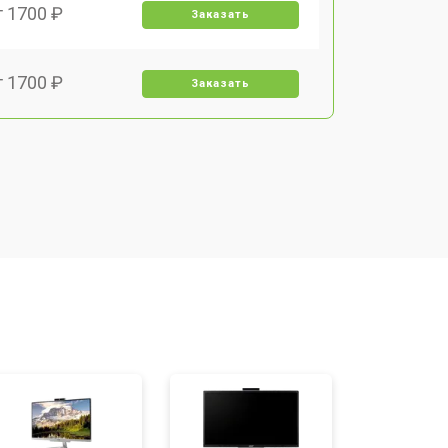
т 1700 ₽
Заказать
т 1700 ₽
Заказать
т 1500 ₽
Заказать
т 1400 ₽
Заказать
т 2700 ₽
Заказать
т 1500 ₽
Заказать