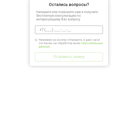
Остались вопросы?
Напишите или позвоните нам и получите
бесплатную консультацию по
интересующему Вас вопросу.
Нажимая на кнопку отправить я даю свое
согласие на обработку моих
персональных
данных.
Отправить заявку