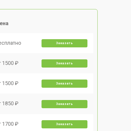
ена
есплатно
Заказать
т 1500 ₽
Заказать
т 1500 ₽
Заказать
т 1850 ₽
Заказать
т 1700 ₽
Заказать