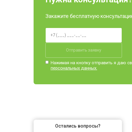
Закажите бесплатную консультацию
Отправить заявку
Нажимая на кнопку отправить я даю св
персональных данных.
Остались вопросы?