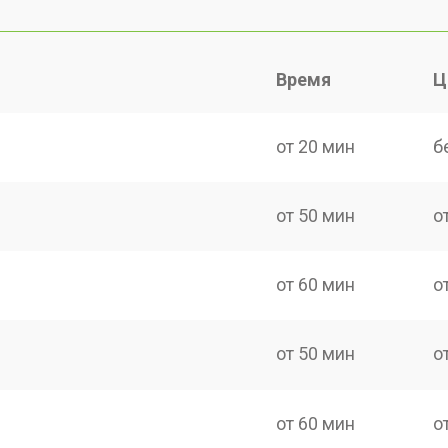
Время
Ц
от 20 мин
б
от 50 мин
о
от 60 мин
о
от 50 мин
о
от 60 мин
о