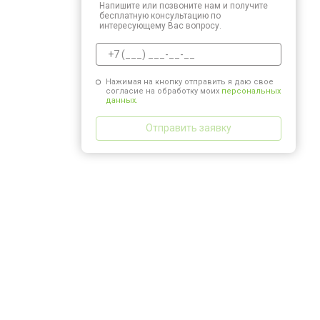
Напишите или позвоните нам и получите
бесплатную консультацию по
интересующему Вас вопросу.
Нажимая на кнопку отправить я даю свое
согласие на обработку моих
персональных
данных.
Отправить заявку