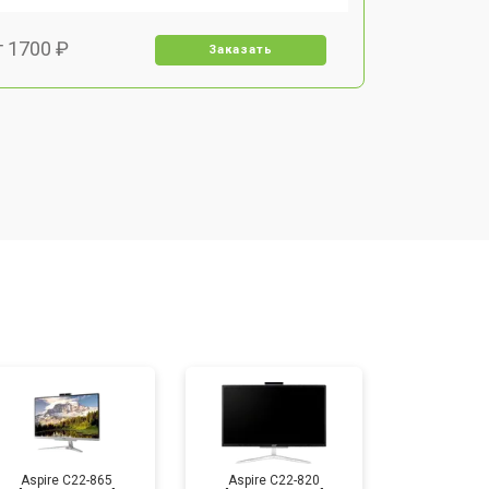
т 1700 ₽
Заказать
т 1500 ₽
Заказать
т 1400 ₽
Заказать
т 2700 ₽
Заказать
т 1500 ₽
Заказать
Aspire C22-865
Aspire C22-820