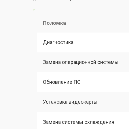
Поломка
Диагностика
Замена операционной системы
Обновление ПО
Установка видеокарты
Замена системы охлаждения