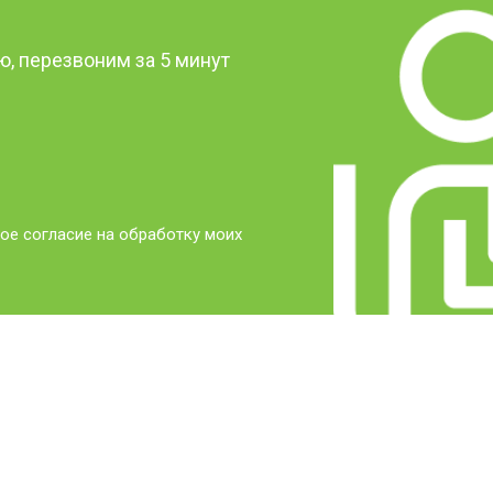
, перезвоним за 5 минут
ое согласие на обработку моих