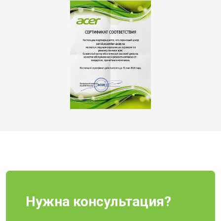
Нужна консультация?