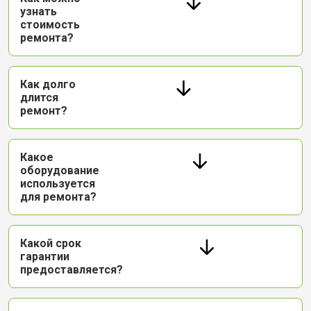
узнать
стоимость
ремонта?
Как долго
длится
ремонт?
Какое
оборудование
используется
для ремонта?
Какой срок
гарантии
предоставляется?