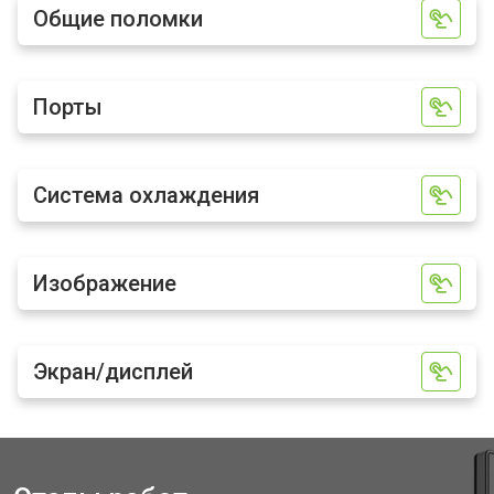
Общие поломки
Порты
Система охлаждения
Изображение
Экран/дисплей