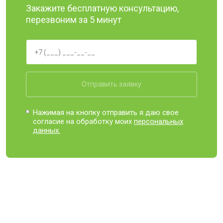
Закажите бесплатную консультацию,
перезвоним за 5 минут
Отправить заявку
Нажимая на кнопку отправить я даю свое
согласие на обработку моих
персональных
данных.