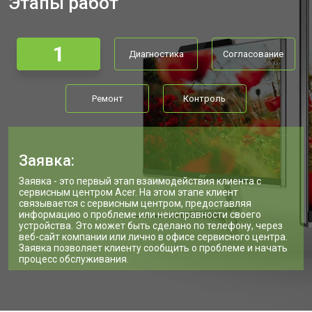
Этапы работ
1
Диагностика
Согласование
Ремонт
Контроль
Заявка:
Заявка - это первый этап взаимодействия клиента с
сервисным центром Acer. На этом этапе клиент
связывается с сервисным центром, предоставляя
информацию о проблеме или неисправности своего
устройства. Это может быть сделано по телефону, через
веб-сайт компании или лично в офисе сервисного центра.
Заявка позволяет клиенту сообщить о проблеме и начать
процесс обслуживания.