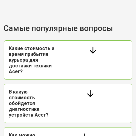
Самые популярные вопросы
Какие стоимость и
время прибытия
курьера для
доставки техники
Acer?
В какую
стоимость
обойдется
диагностика
устройств Acer?
Как можно