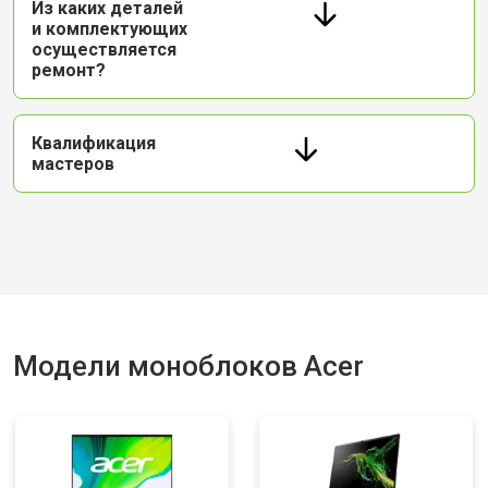
Из каких деталей
и комплектующих
осуществляется
ремонт?
Квалификация
мастеров
Модели моноблоков Acer