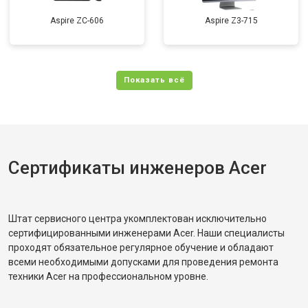
Aspire ZC-606
Aspire Z3-715
Сертификаты инженеров Acer
Штат сервисного центра укомплектован исключительно
сертифицированными инженерами Acer. Наши специалисты
проходят обязательное регулярное обучение и обладают
всеми необходимыми допусками для проведения ремонта
техники Acer на профессиональном уровне.