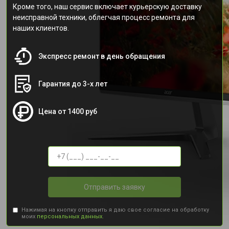
Кроме того, наш сервис включает курьерскую доставку
неисправной техники, облегчая процесс ремонта для
наших клиентов.
Экспресс ремонт в день обращения
Гарантия до 3-х лет
Цена от 1400 руб
Отправить заявку
Нажимая на кнопку отправить я даю свое согласие на обработку
моих
персональных данных.