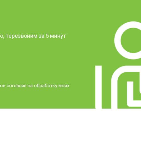
?
, перезвоним за 5 минут
ое согласие на обработку моих