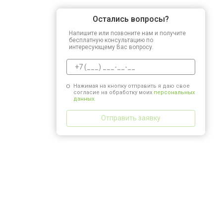
Остались вопросы?
Напишите или позвоните нам и получите
бесплатную консультацию по
интересующему Вас вопросу.
Нажимая на кнопку отправить я даю свое
согласие на обработку моих
персональных
данных.
Отправить заявку