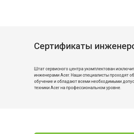
Сертификаты инженеро
Штат сервисного центра укомплектован исключ
инженерами Acer. Наши специалисты проходят о
обучение и обладают всеми необходимыми допу
техники Acer на профессиональном уровне.