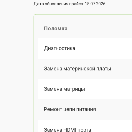
Дата обновления прайса: 18.07.2026
Поломка
Диагностика
Замена материнской платы
Замена матрицы
Ремонт цепи питания
Замена HDMI порта