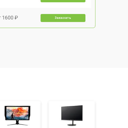
т 1600 ₽
Заказать
т 2500 ₽
Заказать