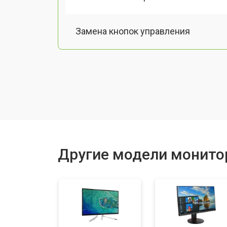
Замена кнопок управления
Ремонт подсветки
Другие модели монито