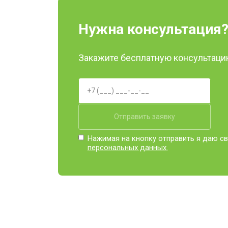
Нужна консультация
Закажите бесплатную консультацию
Отправить заявку
Нажимая на кнопку отправить я даю св
персональных данных.